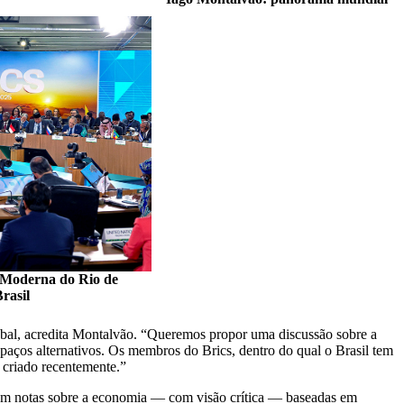
 Moderna do Rio de
rasil
bal, acredita Montalvão. “Queremos propor uma discussão sobre a
spaços alternativos. Os membros do Brics, dentro do qual o Brasil tem
criado recentemente.”
ram notas sobre a economia — com visão crítica — baseadas em