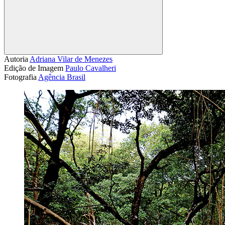
Compartilhar
Autoria
Adriana Vilar de Menezes
Edição de Imagem
Paulo Cavalheri
Fotografia
Agência Brasil