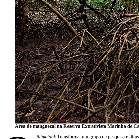
Área de manguezal na Reserva Extrativista Marinha de C
think tank
Transforma, um grupo de pesquisa e difusã