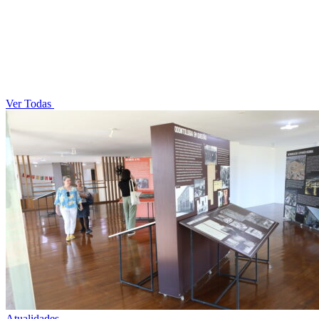
Ver Todas
Atualidades