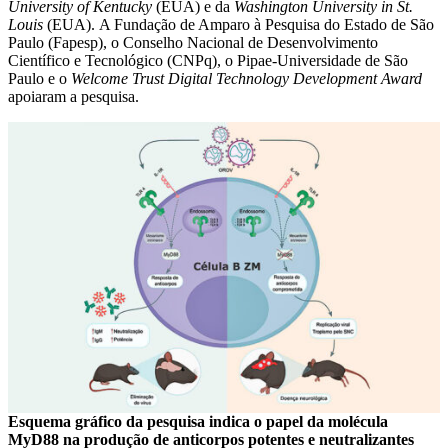
University of Kentucky
(EUA) e da
Washington University in St.
Louis
(EUA). A Fundação de Amparo à Pesquisa do Estado de São
Paulo (Fapesp), o Conselho Nacional de Desenvolvimento
Científico e Tecnológico (CNPq), o Pipae-Universidade de São
Paulo e o
Welcome Trust Digital Technology Development Award
apoiaram a pesquisa.
Esquema gráfico da pesquisa indica o papel da molécula
MyD88 na produção de anticorpos potentes e neutralizantes