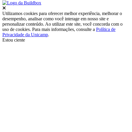
Fechar
Utilizamos cookies para oferecer melhor experiência, melhorar o
desempenho, analisar como você interage em nosso site e
personalizar conteúdo. Ao utilizar este site, você concorda com o
uso de cookies. Para mais informações, consulte a
Política de
Privacidade da Unicamp
.
Estou ciente
Ir para o topo