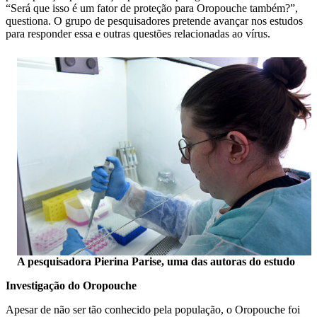
“Será que isso é um fator de proteção para Oropouche também?”,
questiona. O grupo de pesquisadores pretende avançar nos estudos
para responder essa e outras questões relacionadas ao vírus.
A pesquisadora Pierina Parise, uma das autoras do estudo
Investigação do Oropouche
Apesar de não ser tão conhecido pela população, o Oropouche foi