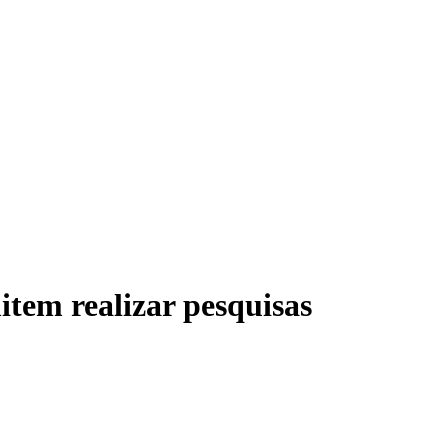
item realizar pesquisas