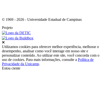
© 1969 - 2026 - Universidade Estadual de Campinas
Projeto
Fechar
Utilizamos cookies para oferecer melhor experiência, melhorar o
desempenho, analisar como você interage em nosso site e
personalizar conteúdo. Ao utilizar este site, você concorda com o
uso de cookies. Para mais informações, consulte a
Política de
Privacidade da Unicamp
.
Estou ciente
Ir para o topo