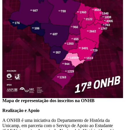
Mapa de representação dos inscritos na ONHB
Realização e Apoio
A ONHB é uma iniciativa do Departamento de História da
Unicamp, em parceria com o Serviço de Apoio ao Estudante