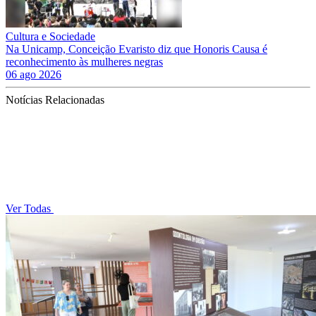
Cultura e Sociedade
Na Unicamp, Conceição Evaristo diz que Honoris Causa é
reconhecimento às mulheres negras
06 ago 2026
Notícias Relacionadas
Ver Todas