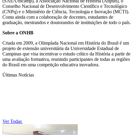
(SAE/Unicamp), a Associação Nacional de História (Anpuh), o
Conselho Nacional de Desenvolvimento Científico e Tecnológico
(CNPq) e o Ministério de Ciência, Tecnologia e Inovação (MCTI).
Conta ainda com a colaboração de docentes, estudantes de
graduação, mestrandos e doutorandos de instituições de todo o país.
Sobre a ONHB
Criada em 2009, a Olimpíada Nacional em História do Brasil é um
projeto de extensão universitária da Universidade Estadual de
Campinas que visa incentivar o estudo crítico da História a partir de
uma avaliação formativa, reunindo participantes de todas as regiões
do Brasil em uma competição educativa inovadora.
Últimas Notícias
Ver Todas