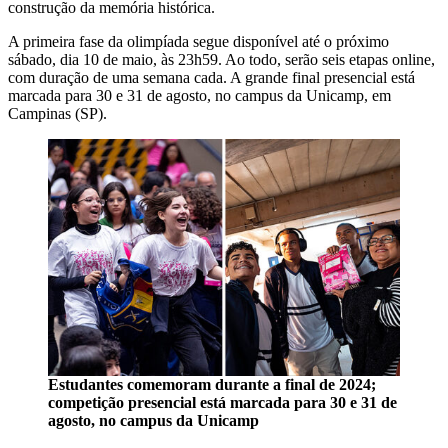
construção da memória histórica.
A primeira fase da olimpíada segue disponível até o próximo
sábado, dia 10 de maio, às 23h59. Ao todo, serão seis etapas online,
com duração de uma semana cada. A grande final presencial está
marcada para 30 e 31 de agosto, no campus da Unicamp, em
Campinas (SP).
Estudantes comemoram durante a final de 2024;
competição presencial está marcada para 30 e 31 de
agosto, no campus da Unicamp