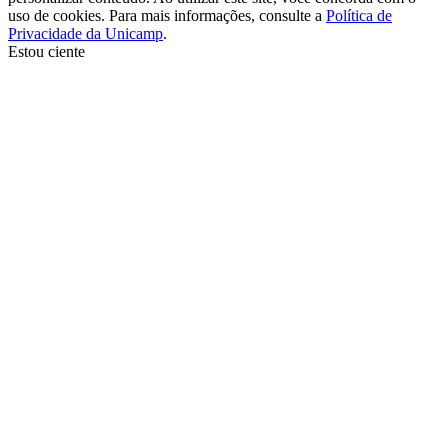
uso de cookies. Para mais informações, consulte a
Política de
Privacidade da Unicamp
.
Estou ciente
Ir para o topo