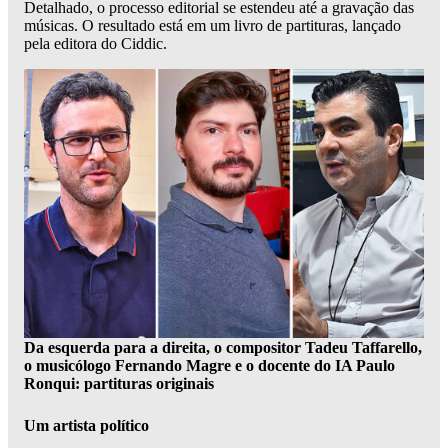
Detalhado, o processo editorial se estendeu até a gravação das
músicas. O resultado está em um livro de partituras, lançado
pela editora do Ciddic.
Da esquerda para a direita, o compositor Tadeu Taffarello,
o musicólogo Fernando Magre e o docente do IA Paulo
Ronqui: partituras originais
Um artista político