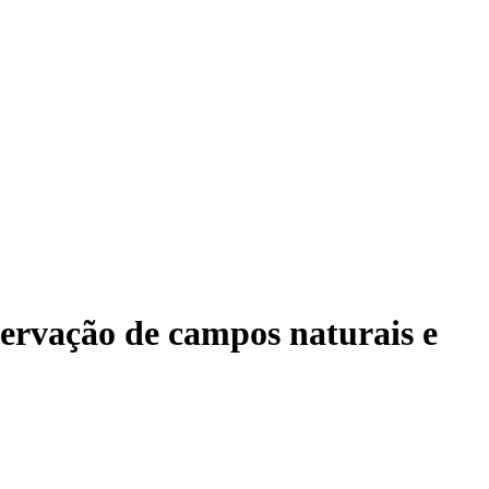
servação de campos naturais e