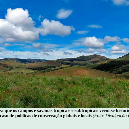
a que os campos e savanas tropicais e subtropicais veem-se histor
caso de políticas de conservação globais e locais
(Foto: Divulgação