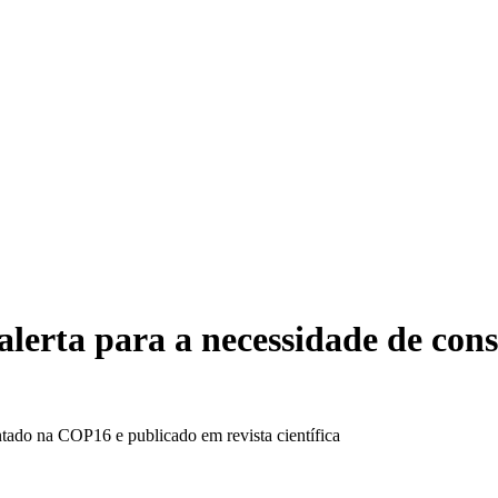
alerta para a necessidade de con
tado na COP16 e publicado em revista científica