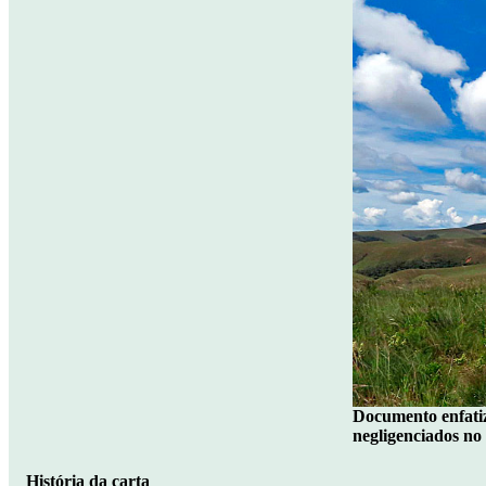
Documento enfatiz
negligenciados no 
História da carta