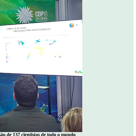
o de 137 cientistas de todo o mundo