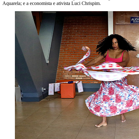
Aquarela; e a economista e ativista Luci Chrispim.