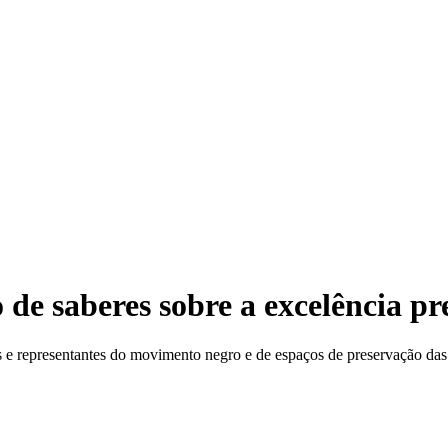
e saberes sobre a excelência pr
 e representantes do movimento negro e de espaços de preservação das t