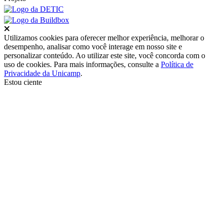
Fechar
Utilizamos cookies para oferecer melhor experiência, melhorar o
desempenho, analisar como você interage em nosso site e
personalizar conteúdo. Ao utilizar este site, você concorda com o
uso de cookies. Para mais informações, consulte a
Política de
Privacidade da Unicamp
.
Estou ciente
Ir para o topo