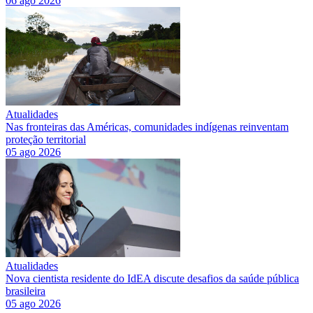
06 ago 2026
Atualidades
Nas fronteiras das Américas, comunidades indígenas reinventam
proteção territorial
05 ago 2026
Atualidades
Nova cientista residente do IdEA discute desafios da saúde pública
brasileira
05 ago 2026