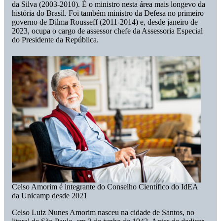
da Silva (2003-2010). É o ministro nesta área mais longevo da
história do Brasil. Foi também ministro da Defesa no primeiro
governo de Dilma Rousseff (2011-2014) e, desde janeiro de
2023, ocupa o cargo de assessor chefe da Assessoria Especial
do Presidente da República.
Celso Amorim é integrante do Conselho Científico do IdEA
da Unicamp desde 2021
Celso Luiz Nunes Amorim nasceu na cidade de Santos, no