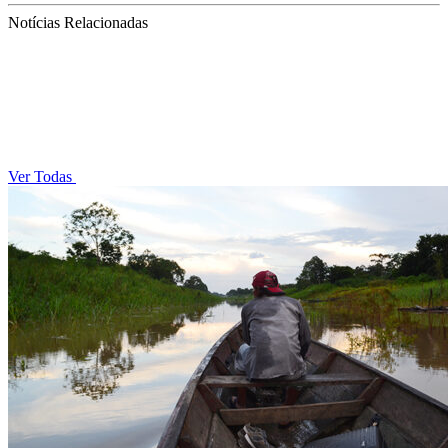
Notícias Relacionadas
Ver Todas