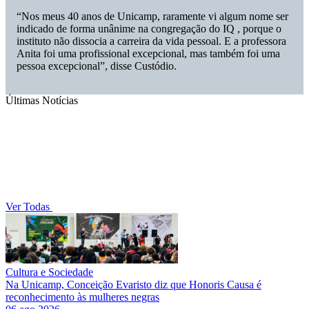
“Nos meus 40 anos de Unicamp, raramente vi algum nome ser
indicado de forma unânime na congregação do IQ , porque o
instituto não dissocia a carreira da vida pessoal. E a professora
Anita foi uma profissional excepcional, mas também foi uma
pessoa excepcional”, disse Custódio.
Últimas Notícias
Ver Todas
Cultura e Sociedade
Na Unicamp, Conceição Evaristo diz que Honoris Causa é
reconhecimento às mulheres negras