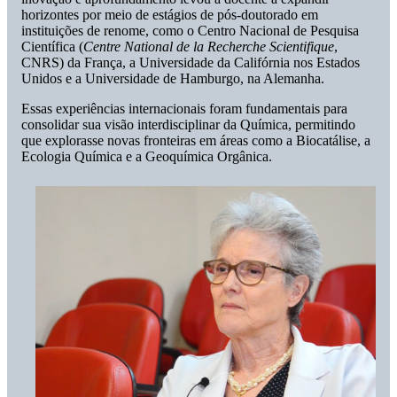
horizontes por meio de estágios de pós-doutorado em
instituições de renome, como o Centro Nacional de Pesquisa
Científica (
Centre National de la Recherche Scientifique
,
CNRS) da França, a Universidade da Califórnia nos Estados
Unidos e a Universidade de Hamburgo, na Alemanha.
Essas experiências internacionais foram fundamentais para
consolidar sua visão interdisciplinar da Química, permitindo
que explorasse novas fronteiras em áreas como a Biocatálise, a
Ecologia Química e a Geoquímica Orgânica.