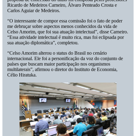
Ricardo de Medeiros Carneiro, Álvaro Penteado Crosta e
Carlos Aguiar de Medeiros.
“O interessante de compor essa comissão foi o fato de poder
me debruçar sobre aspectos menos conhecidos da vida de
Celso Amorim, que foi sua atuação intelectual”, disse Carneiro.
“Essa atividade intelectual é muito rica, mas foi eclipsada por
sua atuação diplomática”, completou.
“Celso Amorim alterou o status do Brasil no cenário
internacional. Ele foi a personificação da voz do conjunto de
países que buscam maior participação nos organismos
multilaterais”, afirmou o diretor do Instituto de Economia,
Célio Hiratuka.