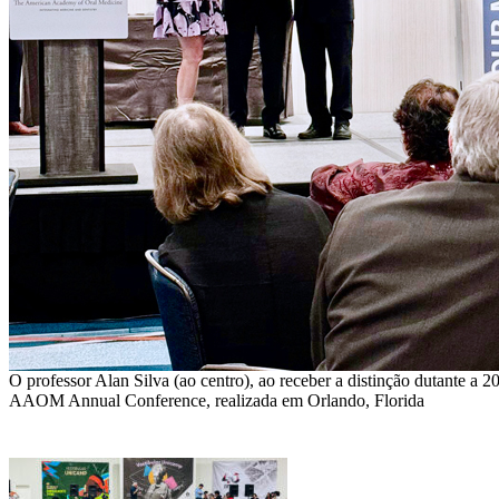
O professor Alan Silva (ao centro), ao receber a distinção dutante a 2
AAOM Annual Conference, realizada em Orlando, Florida