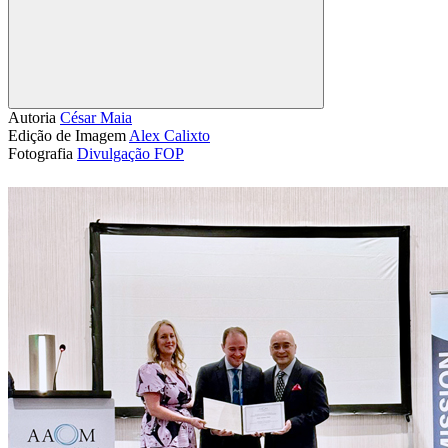
Compartilhar
Autoria
César Maia
Edição de Imagem
Alex Calixto
Fotografia
Divulgação FOP