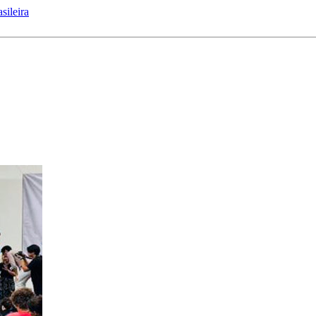
sileira