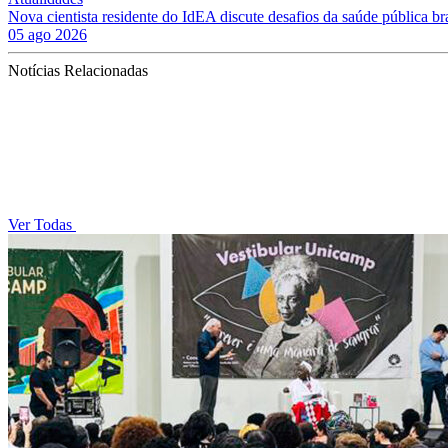
Nova cientista residente do IdEA discute desafios da saúde pública bra
05 ago 2026
Notícias Relacionadas
Ver Todas