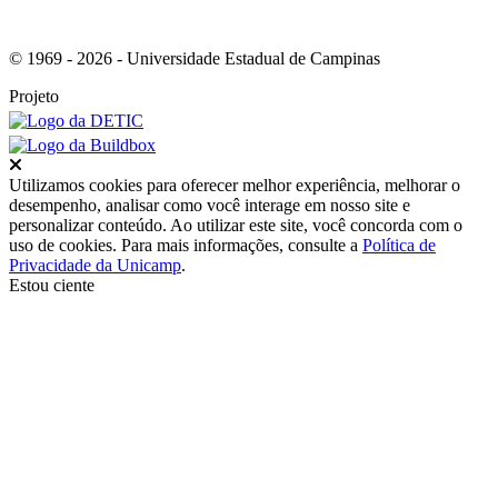
© 1969 - 2026 - Universidade Estadual de Campinas
Projeto
Fechar
Utilizamos cookies para oferecer melhor experiência, melhorar o
desempenho, analisar como você interage em nosso site e
personalizar conteúdo. Ao utilizar este site, você concorda com o
uso de cookies. Para mais informações, consulte a
Política de
Privacidade da Unicamp
.
Estou ciente
Ir para o topo