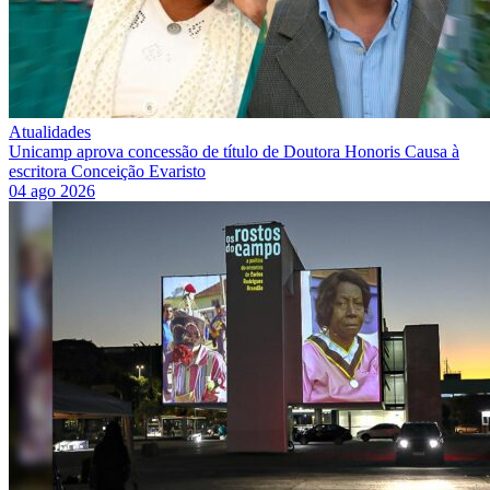
Atualidades
Unicamp aprova concessão de título de Doutora Honoris Causa à
escritora Conceição Evaristo
04 ago 2026