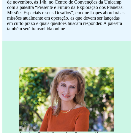
de novembro, às 14h, no Centro de Convenções da Unicamp,
com a palestra “Presente e Futuro da Exploração dos Planetas:
Missões Espaciais e seus Desafios”, em que Lopes abordará as
missões atualmente em operação, as que devem ser lançadas
em curto prazo e quais questões buscam responder. A palestra
também será transmitida online.