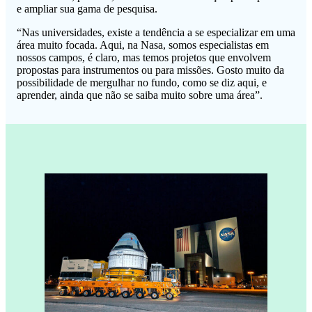
e ampliar sua gama de pesquisa.
“Nas universidades, existe a tendência a se especializar em uma
área muito focada. Aqui, na Nasa, somos especialistas em
nossos campos, é claro, mas temos projetos que envolvem
propostas para instrumentos ou para missões. Gosto muito da
possibilidade de mergulhar no fundo, como se diz aqui, e
aprender, ainda que não se saiba muito sobre uma área”.