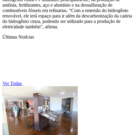
amônia, fertilizantes, aço e alumínio e na dessulfuração de
combustíveis fósseis em refinarias. “Com a emersão do hidrogênio
renovável, ele terá espaço para ir além da descarbonização da cadeia
do hidrogênio cinza, podendo ser utilizado para a produção de
eletricidade também”, afirma.
Últimas Notícias
Ver Todas