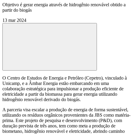
Objetivo é gerar energia através de hidrogênio renovável obtido a
partir do biogás
13 mar 2024
Compartilhar
O Centro de Estudos de Energia e Petróleo (Cepetro), vinculado à
Unicamp, e a Âmbar Energia estão embarcando em uma
colaboração estratégica para impulsionar a produção eficiente de
eletricidade a partir da biomassa para gerar energia utilizando
hidrogênio renovável derivado do biogás.
A parceria visa escalar a produção de energia de forma sustentável,
utilizando os resíduos orgânicos provenientes da JBS como matéria-
prima. Este projeto de pesquisa e desenvolvimento (P&D), com
duração prevista de três anos, tem como meta a produção de
biometano, hidrogênio renovável e eletricidade, abrindo caminho