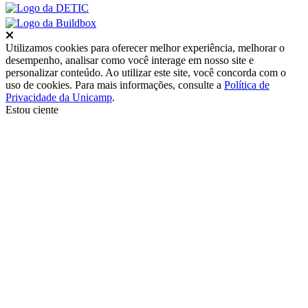
Fechar
Utilizamos cookies para oferecer melhor experiência, melhorar o
desempenho, analisar como você interage em nosso site e
personalizar conteúdo. Ao utilizar este site, você concorda com o
uso de cookies. Para mais informações, consulte a
Política de
Privacidade da Unicamp
.
Estou ciente
Ir para o topo