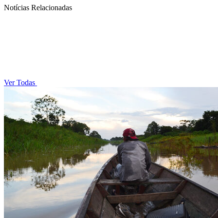
Notícias Relacionadas
Ver Todas