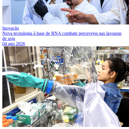
Inovação
Nova tecnologia à base de RNA combate percevejos nas lavouras
de soja
04 ago 2026