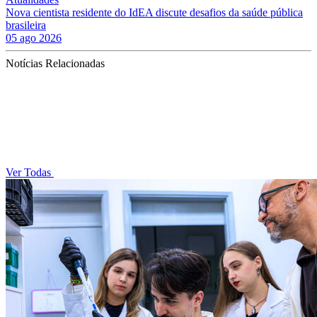
Nova cientista residente do IdEA discute desafios da saúde pública
brasileira
05 ago 2026
Notícias Relacionadas
Ver Todas