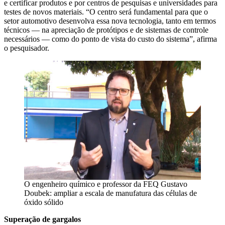
e certificar produtos e por centros de pesquisas e universidades para
testes de novos materiais. “O centro será fundamental para que o
setor automotivo desenvolva essa nova tecnologia, tanto em termos
técnicos — na apreciação de protótipos e de sistemas de controle
necessários — como do ponto de vista do custo do sistema”, afirma
o pesquisador.
O engenheiro químico e professor da FEQ Gustavo
Doubek: ampliar a escala de manufatura das células de
óxido sólido
Superação de gargalos