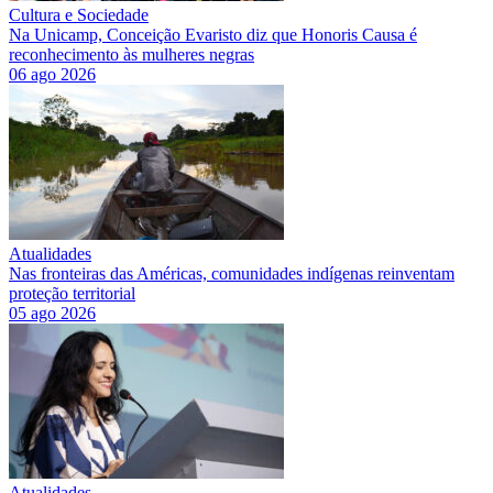
Cultura e Sociedade
Na Unicamp, Conceição Evaristo diz que Honoris Causa é
reconhecimento às mulheres negras
06 ago 2026
Atualidades
Nas fronteiras das Américas, comunidades indígenas reinventam
proteção territorial
05 ago 2026
Atualidades