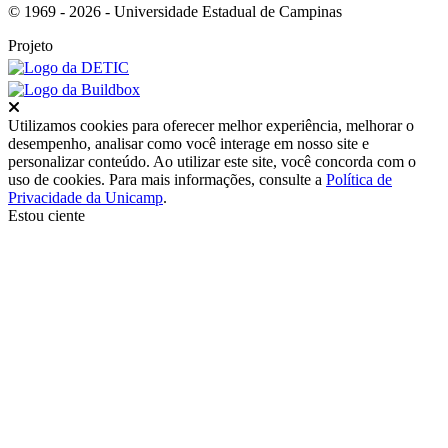
© 1969 - 2026 - Universidade Estadual de Campinas
Projeto
Fechar
Utilizamos cookies para oferecer melhor experiência, melhorar o
desempenho, analisar como você interage em nosso site e
personalizar conteúdo. Ao utilizar este site, você concorda com o
uso de cookies. Para mais informações, consulte a
Política de
Privacidade da Unicamp
.
Estou ciente
Ir para o topo