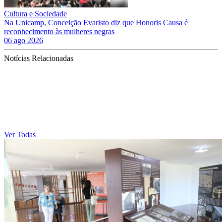
Cultura e Sociedade
Na Unicamp, Conceição Evaristo diz que Honoris Causa é
reconhecimento às mulheres negras
06 ago 2026
Notícias Relacionadas
Ver Todas