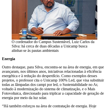
O cordenador do Campus Sustentável, Luiz Carlos da
Silva: há cerca de duas décadas a Unicamp busca
alinhar-se às pautas ambientais
Energia
Outro destaque, para Silva, encontra-se na área de energia, em que
avançaram, nos últimos anos, iniciativas relacionadas à eficiência
energética e à redução do desperdício. Como exemplos desses
projetos, o professor cita o Unicamp 100% Led, que visa substituir
todas as lâmpadas dos campi por led, o Sustentabilidade no Ar,
voltado à modernização do sistema de climatização, e o Mais
Fotovoltaica, direcionado para triplicar a capacidade de geração de
energia por meio da luz solar.
“Há também esforços na área de contratação de energia. Hoje