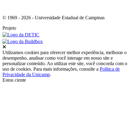
© 1969 - 2026 - Universidade Estadual de Campinas
Projeto
Fechar
Utilizamos cookies para oferecer melhor experiência, melhorar o
desempenho, analisar como você interage em nosso site e
personalizar conteúdo. Ao utilizar este site, você concorda com o
uso de cookies. Para mais informações, consulte a
Política de
Privacidade da Unicamp
.
Estou ciente
Ir para o topo