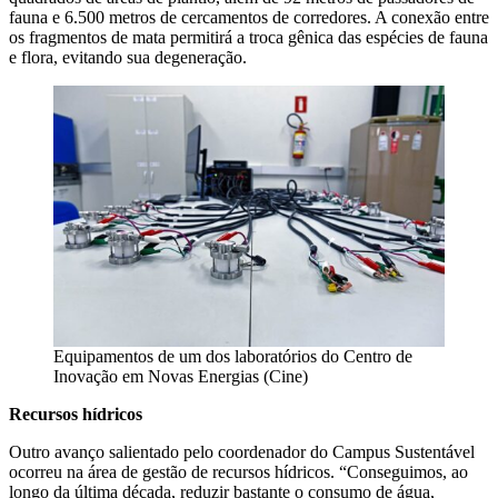
fauna e 6.500 metros de cercamentos de corredores. A conexão entre
os fragmentos de mata permitirá a troca gênica das espécies de fauna
e flora, evitando sua degeneração.
Equipamentos de um dos laboratórios do Centro de
Inovação em Novas Energias (Cine)
Recursos hídricos
Outro avanço salientado pelo coordenador do Campus Sustentável
ocorreu na área de gestão de recursos hídricos. “Conseguimos, ao
longo da última década, reduzir bastante o consumo de água,