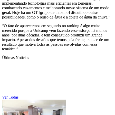
implementando tecnologias mais eficientes em torneiras,
combatendo vazamentos e melhorando nosso sistema de um modo
geral. Hoje há um GT [grupo de trabalho] discutindo outras
possibilidades, como o reuso de água e a coleta de água da chuva.”
“O fato de aparecermos em segundo no ranking é algo muito
merecido porque a Unicamp vem fazendo esse esforço há muitos
anos, por duas décadas, e tem conseguido produzir um grande
impacto. Apesar dos desafios que temos pela frente, trata-se de um
resultado que motiva todas as pessoas envolvidas com essa
temática.”
Últimas Notícias
Ver Todas