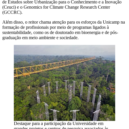
de Estudos sobre Urbanização para o Conhecimento e a Inovação
(Ceuci) e o Genomics for Climate Change Research Center
(GCCRC).
Além disso, o reitor chama atenção para os esforços da Unicamp na
formação de profissionais por meio de programas ligados à
sustentabilidade, como os de doutorado em bioenergia e de pós-
graduação em meio ambiente e sociedade.
Destaque para a participação da Universidade em
grandes projetos e centros de pesquisa associados às