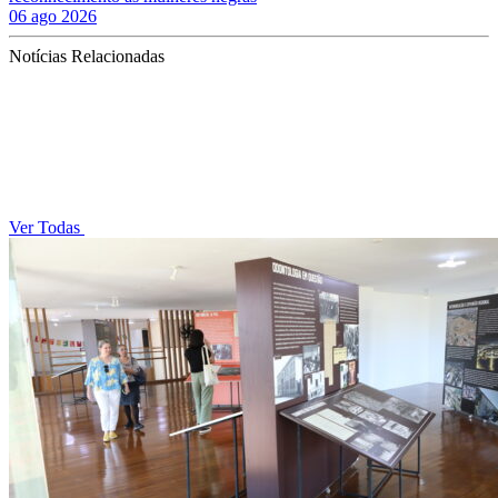
06 ago 2026
Notícias Relacionadas
Ver Todas