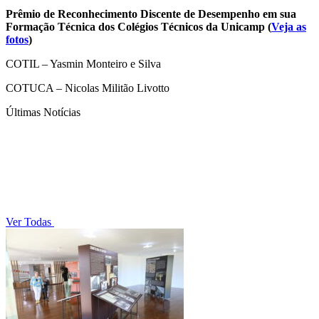
Prêmio de Reconhecimento Discente de Desempenho em sua
Formação Técnica dos Colégios Técnicos da Unicamp (
Veja as
fotos
)
COTIL – Yasmin Monteiro e Silva
COTUCA – Nicolas Militão Livotto
Últimas Notícias
Ver Todas