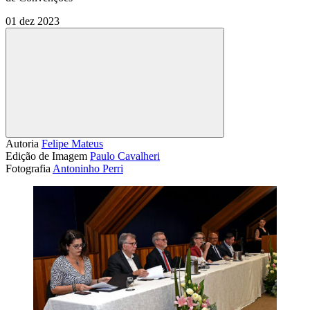
01 dez 2023
Compartilhar
Autoria
Felipe Mateus
Edição de Imagem
Paulo Cavalheri
Fotografia
Antoninho Perri