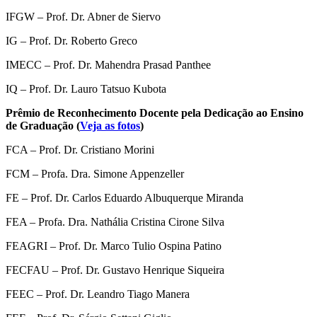
IFGW – Prof. Dr. Abner de Siervo
IG – Prof. Dr. Roberto Greco
IMECC – Prof. Dr. Mahendra Prasad Panthee
IQ – Prof. Dr. Lauro Tatsuo Kubota
Prêmio de Reconhecimento Docente pela Dedicação ao Ensino
de Graduação (
Veja as fotos
)
FCA – Prof. Dr. Cristiano Morini
FCM – Profa. Dra. Simone Appenzeller
FE – Prof. Dr. Carlos Eduardo Albuquerque Miranda
FEA – Profa. Dra. Nathália Cristina Cirone Silva
FEAGRI – Prof. Dr. Marco Tulio Ospina Patino
FECFAU – Prof. Dr. Gustavo Henrique Siqueira
FEEC – Prof. Dr. Leandro Tiago Manera