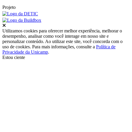
Projeto
Fechar
Utilizamos cookies para oferecer melhor experiência, melhorar o
desempenho, analisar como você interage em nosso site e
personalizar conteúdo. Ao utilizar este site, você concorda com o
uso de cookies. Para mais informações, consulte a
Política de
Privacidade da Unicamp
.
Estou ciente
Ir para o topo