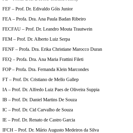
FEF – Prof. Dr. Edivaldo Góis Junior
FEA – Profa. Dra. Ana Paula Badan Ribeiro
FECFAU – Prof. Dr. Leandro Mouta Trautwein
FEM – Prof. Dr. Alberto Luiz Serpa
FENF – Profa. Dra. Erika Christiane Marocco Duran
FEQ – Profa. Dra. Ana Maria Frattini Fileti
FOP – Profa. Dra. Fernanda Klein Marcondes
FT – Prof. Dr. Cristiano de Mello Gallep
IA – Prof. Dr. Alfredo Luiz Paes de Oliveira Suppia
IB – Prof. Dr. Daniel Martins De Souza
IC – Prof. Dr. Cid Carvalho de Souza
IE – Prof. Dr. Renato de Castro Garcia
IFCH – Prof. Dr. Mário Augusto Medeiros da Silva