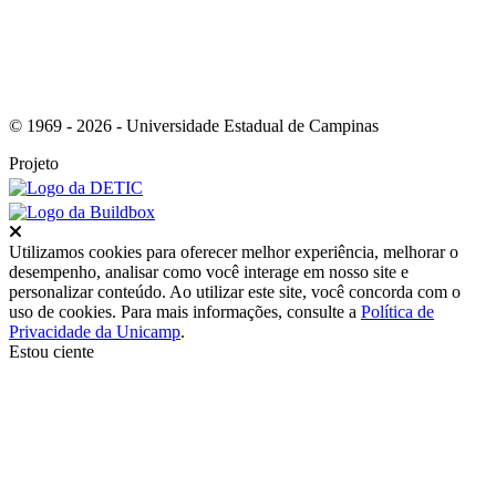
© 1969 - 2026 - Universidade Estadual de Campinas
Projeto
Fechar
Utilizamos cookies para oferecer melhor experiência, melhorar o
desempenho, analisar como você interage em nosso site e
personalizar conteúdo. Ao utilizar este site, você concorda com o
uso de cookies. Para mais informações, consulte a
Política de
Privacidade da Unicamp
.
Estou ciente
Ir para o topo