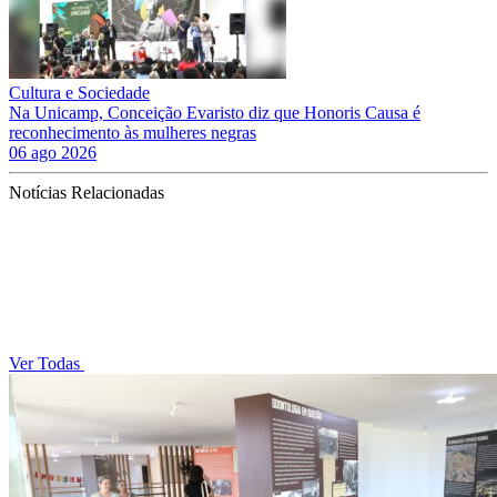
Cultura e Sociedade
Na Unicamp, Conceição Evaristo diz que Honoris Causa é
reconhecimento às mulheres negras
06 ago 2026
Notícias Relacionadas
Ver Todas