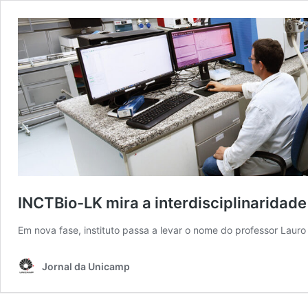
INCTBio-LK mira a interdisciplinaridade
Em nova fase, instituto passa a levar o nome do professor Lauro
Jornal da Unicamp