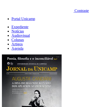
Contraste
Portal Unicamp
Expediente
Notícias
Audiovisual
Colunas
Artigos
Agenda