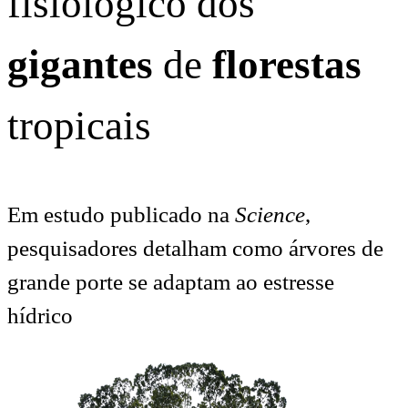
fisiológico dos
gigantes
de
florestas
tropicais
Em estudo publicado na
Science
,
pesquisadores detalham como árvores de
grande porte se adaptam ao estresse
hídrico