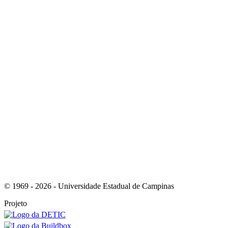
Link para o Youtube
Link para o RSS
© 1969 - 2026 - Universidade Estadual de Campinas
Projeto