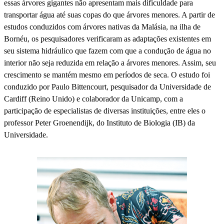
essas árvores gigantes não apresentam mais dificuldade para
transportar água até suas copas do que árvores menores. A partir de
estudos conduzidos com árvores nativas da Malásia, na ilha de
Bornéu, os pesquisadores verificaram as adaptações existentes em
seu sistema hidráulico que fazem com que a condução de água no
interior não seja reduzida em relação a árvores menores. Assim, seu
crescimento se mantém mesmo em períodos de seca. O estudo foi
conduzido por Paulo Bittencourt, pesquisador da Universidade de
Cardiff (Reino Unido) e colaborador da Unicamp, com a
participação de especialistas de diversas instituições, entre eles o
professor Peter Groenendijk, do Instituto de Biologia (IB) da
Universidade.