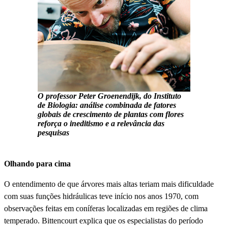
O professor Peter Groenendijk, do Instituto
de Biologia: análise combinada de fatores
globais de crescimento de plantas com flores
reforça o ineditismo e a relevância das
pesquisas
Olhando para cima
O entendimento de que árvores mais altas teriam mais dificuldade
com suas funções hidráulicas teve início nos anos 1970, com
observações feitas em coníferas localizadas em regiões de clima
temperado. Bittencourt explica que os especialistas do período