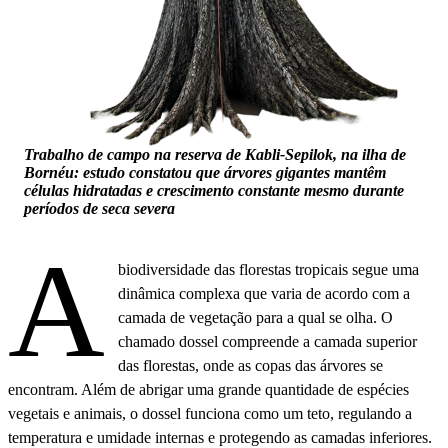
Trabalho de campo na reserva de Kabli-Sepilok, na ilha de
Bornéu: estudo constatou que árvores gigantes mantêm
células hidratadas e crescimento constante mesmo durante
períodos de seca severa
A
biodiversidade das florestas tropicais segue uma
dinâmica complexa que varia de acordo com a
camada de vegetação para a qual se olha. O
chamado dossel compreende a camada superior
das florestas, onde as copas das árvores se
encontram. Além de abrigar uma grande quantidade de espécies
vegetais e animais, o dossel funciona como um teto, regulando a
temperatura e umidade internas e protegendo as camadas inferiores.