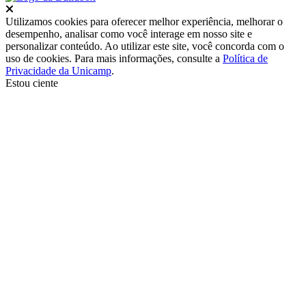
Fechar
Utilizamos cookies para oferecer melhor experiência, melhorar o
desempenho, analisar como você interage em nosso site e
personalizar conteúdo. Ao utilizar este site, você concorda com o
uso de cookies. Para mais informações, consulte a
Política de
Privacidade da Unicamp
.
Estou ciente
Ir para o topo