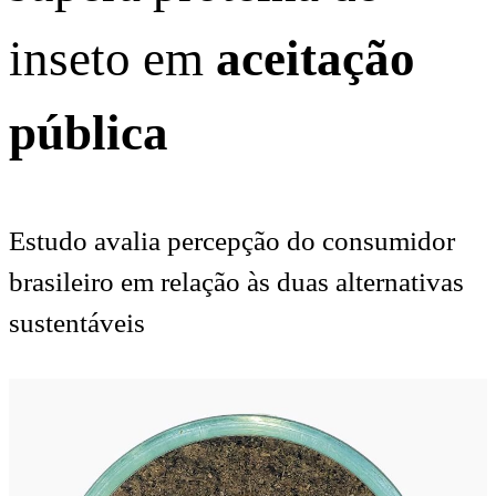
inseto em
aceitação
pública
Estudo avalia percepção do consumidor
brasileiro em relação às duas alternativas
sustentáveis