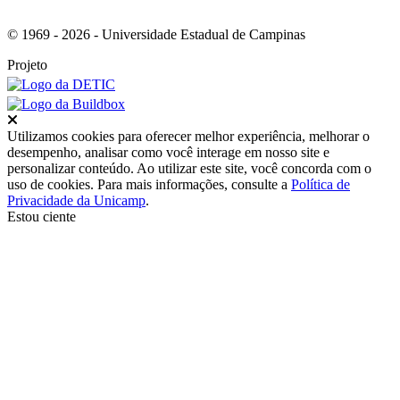
© 1969 - 2026 - Universidade Estadual de Campinas
Projeto
Fechar
Utilizamos cookies para oferecer melhor experiência, melhorar o
desempenho, analisar como você interage em nosso site e
personalizar conteúdo. Ao utilizar este site, você concorda com o
uso de cookies. Para mais informações, consulte a
Política de
Privacidade da Unicamp
.
Estou ciente
Ir para o topo