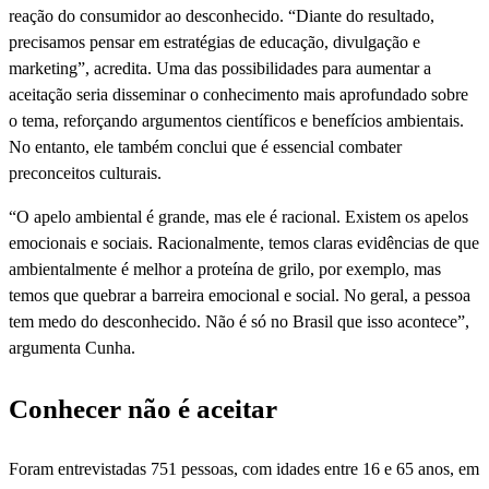
reação do consumidor ao desconhecido. “Diante do resultado,
precisamos pensar em estratégias de educação, divulgação e
marketing”, acredita. Uma das possibilidades para aumentar a
aceitação seria disseminar o conhecimento mais aprofundado sobre
o tema, reforçando argumentos científicos e benefícios ambientais.
No entanto, ele também conclui que é essencial combater
preconceitos culturais.
“O apelo ambiental é grande, mas ele é racional. Existem os apelos
emocionais e sociais. Racionalmente, temos claras evidências de que
ambientalmente é melhor a proteína de grilo, por exemplo, mas
temos que quebrar a barreira emocional e social. No geral, a pessoa
tem medo do desconhecido. Não é só no Brasil que isso acontece”,
argumenta Cunha.
Conhecer não é aceitar
Foram entrevistadas 751 pessoas, com idades entre 16 e 65 anos, em