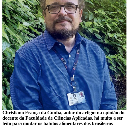
Christiano França da Cunha, autor do artigo: na opinião do
docente da Faculdade de Ciências Aplicadas, há muito a ser
feito para mudar os hábitos alimentares dos brasileiros