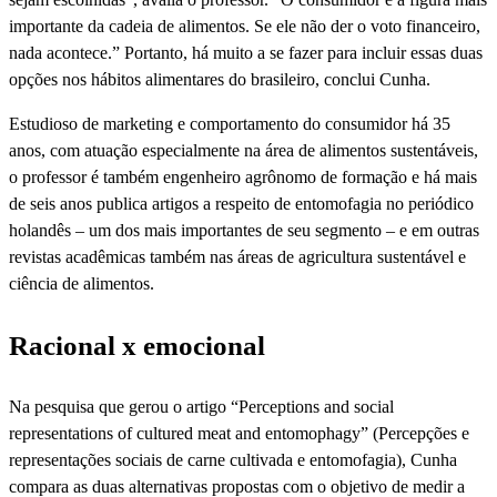
importante da cadeia de alimentos. Se ele não der o voto financeiro,
nada acontece.” Portanto, há muito a se fazer para incluir essas duas
opções nos hábitos alimentares do brasileiro, conclui Cunha.
Estudioso de marketing e comportamento do consumidor há 35
anos, com atuação especialmente na área de alimentos sustentáveis,
o professor é também engenheiro agrônomo de formação e há mais
de seis anos publica artigos a respeito de entomofagia no periódico
holandês – um dos mais importantes de seu segmento – e em outras
revistas acadêmicas também nas áreas de agricultura sustentável e
ciência de alimentos.
Racional x emocional
Na pesquisa que gerou o artigo “Perceptions and social
representations of cultured meat and entomophagy” (Percepções e
representações sociais de carne cultivada e entomofagia), Cunha
compara as duas alternativas propostas com o objetivo de medir a