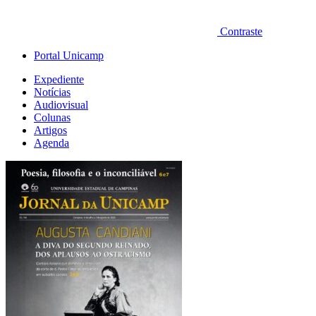
Contraste
Portal Unicamp
Expediente
Notícias
Audiovisual
Colunas
Artigos
Agenda