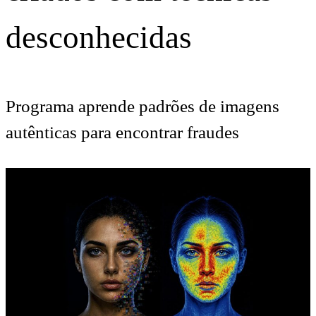
desconhecidas
Programa aprende padrões de imagens
autênticas para encontrar fraudes