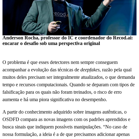
Anderson Rocha, professor do IC e coordenador do Recod.ai:
encarar o desafio sob uma perspectiva original
O problema é que esses detectores nem sempre conseguem
acompanhar a evolução das técnicas de
deepfakes
, razão pela qual
muitos deles precisam ser integralmente atualizados, o que demanda
tempo e recursos computacionais. Quando se deparam com tipos de
falsificação para os quais não foram treinados, o risco de erro
aumenta e há uma piora significativa no desempenho.
A partir do conhecimento adquirido sobre imagens autênticas, o
OSDFD compara as novas imagens com os padrões aprendidos e
busca sinais que indiquem possíveis manipulações. “No caso de
nossa formulação, a ideia é a de que precisamos adicionar apenas