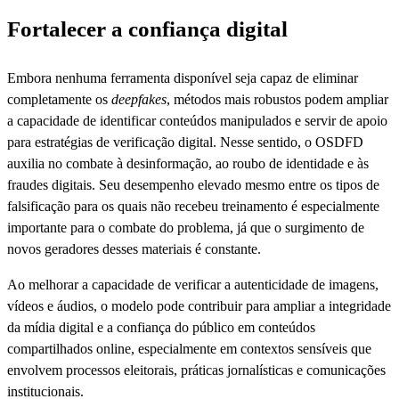
Fortalecer a confiança digital
Embora nenhuma ferramenta disponível seja capaz de eliminar
completamente os
deepfakes
, métodos mais robustos podem ampliar
a capacidade de identificar conteúdos manipulados e servir de apoio
para estratégias de verificação digital. Nesse sentido, o OSDFD
auxilia no combate à desinformação, ao roubo de identidade e às
fraudes digitais. Seu desempenho elevado mesmo entre os tipos de
falsificação para os quais não recebeu treinamento é especialmente
importante para o combate do problema, já que o surgimento de
novos geradores desses materiais é constante.
Ao melhorar a capacidade de verificar a autenticidade de imagens,
vídeos e áudios, o modelo pode contribuir para ampliar a integridade
da mídia digital e a confiança do público em conteúdos
compartilhados online, especialmente em contextos sensíveis que
envolvem processos eleitorais, práticas jornalísticas e comunicações
institucionais.