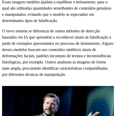
Essas imagens também ajudam a equilibrar o treinamento, para o
qual são utilizadas quantidades semelhantes de conteúdos genuínos
e manipulados, evitando que o modelo se especialize em
determinados tipos de falsificação.
O novo sistema se diferencia de outros métodos de detecção
baseados em IA que aprendem a reconhecer sinais de falsificação a
partir de exemplos apresentados no processo de treinamento. Alguns
desses modelos buscam nos conteúdos sintéticos sinais de
deformações faciais, padrões incomuns de textura e inconsistências
fisiológicas, por exemplo. Outros analisam as imagens de forma
mais ampla, procurando identificar características compartilhadas
por diferentes técnicas de manipulação.