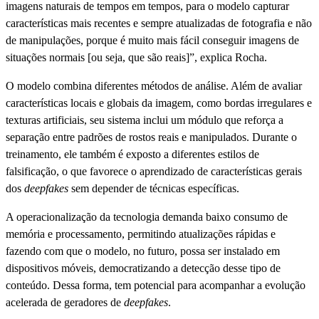
imagens naturais de tempos em tempos, para o modelo capturar
características mais recentes e sempre atualizadas de fotografia e não
de manipulações, porque é muito mais fácil conseguir imagens de
situações normais [ou seja, que são reais]”, explica Rocha.
O modelo combina diferentes métodos de análise. Além de avaliar
características locais e globais da imagem, como bordas irregulares e
texturas artificiais, seu sistema inclui um módulo que reforça a
separação entre padrões de rostos reais e manipulados. Durante o
treinamento, ele também é exposto a diferentes estilos de
falsificação, o que favorece o aprendizado de características gerais
dos
deepfakes
sem depender de técnicas específicas.
A operacionalização da tecnologia demanda baixo consumo de
memória e processamento, permitindo atualizações rápidas e
fazendo com que o modelo, no futuro, possa ser instalado em
dispositivos móveis, democratizando a detecção desse tipo de
conteúdo. Dessa forma, tem potencial para acompanhar a evolução
acelerada de geradores de
deepfakes
.