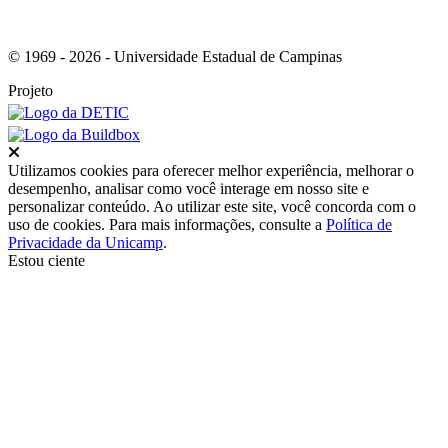
© 1969 - 2026 - Universidade Estadual de Campinas
Projeto
Fechar
Utilizamos cookies para oferecer melhor experiência, melhorar o
desempenho, analisar como você interage em nosso site e
personalizar conteúdo. Ao utilizar este site, você concorda com o
uso de cookies. Para mais informações, consulte a
Política de
Privacidade da Unicamp
.
Estou ciente
Ir para o topo