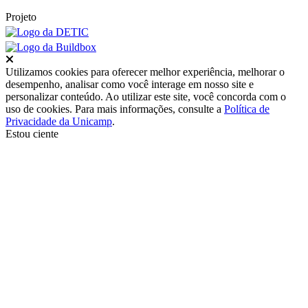
Projeto
Fechar
Utilizamos cookies para oferecer melhor experiência, melhorar o
desempenho, analisar como você interage em nosso site e
personalizar conteúdo. Ao utilizar este site, você concorda com o
uso de cookies. Para mais informações, consulte a
Política de
Privacidade da Unicamp
.
Estou ciente
Ir para o topo