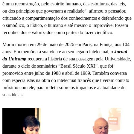
é uma reconstrução, pelo espírito humano, das estruturas, das leis,
ou dos princípios que governam a realidade”, afirmou o pensador,
criticando a compartimentação dos conhecimentos e defendendo que
o simbólico, o lúdico, o humano e até mesmo o improvável fossem
reconhecidos e valorizados como partes do fazer científico.
Morin morreu em 29 de maio de 2026 em Paris, na França, aos 104
anos. Em memória à sua vida e ao seu legado intelectual, o
Jornal
da Unicamp
recupera a história de sua passagem pela Universidade,
durante o ciclo de seminários “Brasil Século XXI”, que foi
promovido entre julho de 1988 e abril de 1989. Também conversa
com especialistas na obra do intelectual francês que tiveram contato
próximo com ele, para refletir sobre os impactos e a atualidade de
suas ideias.