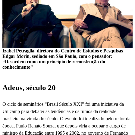
Izabel Petraglia, diretora do Centro de Estudos e Pesquisas
Edgar Morin, sediado em São Paulo, com o pensador:
“Desordem como um princípio de reconstrução do
conhecimento”
Adeus, século 20
O ciclo de seminários “Brasil Século XXI” foi uma iniciativa da
Unicamp para debater as tendências e os rumos da realidade
brasileira na virada do século. O evento foi idealizado pelo reitor da
época, Paulo Renato Souza, que depois viria a ocupar o cargo de
ministro da Educação entre 1995 e 2002, no governo de Fernando