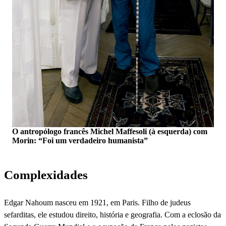
O antropólogo francês Michel Maffesoli (à esquerda) com
Morin: “Foi um verdadeiro humanista”
Complexidades
Edgar Nahoum nasceu em 1921, em Paris. Filho de judeus
sefarditas, ele estudou direito, história e geografia. Com a eclosão da