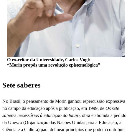
O ex-reitor da Universidade, Carlos Vogt:
“Morin propôs uma revolução epistemológica”
Sete saberes
No Brasil, o pensamento de Morin ganhou repercussão expressiva
no campo da educação após a publicação, em 1999, de
Os sete
saberes necessários à educação do futuro
, obra elaborada a pedido
da Unesco (Organização das Nações Unidas para a Educação, a
Ciência e a Cultura) para delinear princípios que podem contribuir