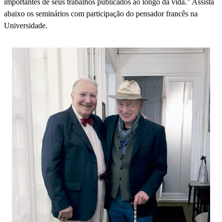
importantes de seus trabalhos publicados ao longo da vida.” Assista
abaixo os seminários com participação do pensador francês na
Universidade.