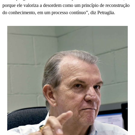
porque ele valoriza a desordem como um princípio de reconstrução
do conhecimento, em um processo contínuo”, diz Petraglia.