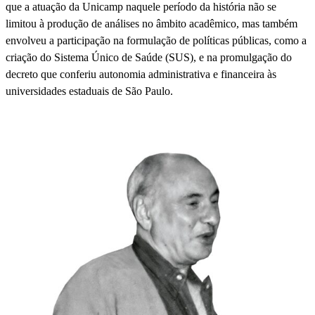
que a atuação da Unicamp naquele período da história não se
limitou à produção de análises no âmbito acadêmico, mas também
envolveu a participação na formulação de políticas públicas, como a
criação do Sistema Único de Saúde (SUS), e na promulgação do
decreto que conferiu autonomia administrativa e financeira às
universidades estaduais de São Paulo.