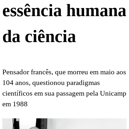
essência humana
da ciência
Pensador francês, que morreu em maio aos
104 anos, questionou paradigmas
científicos em sua passagem pela Unicamp
em 1988