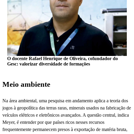
O docente Rafael Henrique de Oliveira, cofundador do
Gesc: valorizar diversidade de formações
Meio ambiente
Na área ambiental, uma pesquisa em andamento aplica a teoria dos
jogos à geopolítica das terras raras, minerais usados na fabricação de
veículos elétricos e eletrônicos avançados. A questão central, indica
Meyer, é entender por que países ricos nesses recursos
frequentemente permanecem presos à exportação de matéria bruta,