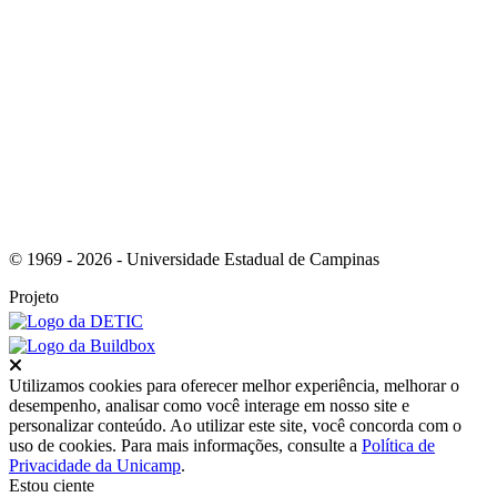
Link para o RSS
© 1969 - 2026 - Universidade Estadual de Campinas
Projeto
Fechar
Utilizamos cookies para oferecer melhor experiência, melhorar o
desempenho, analisar como você interage em nosso site e
personalizar conteúdo. Ao utilizar este site, você concorda com o
uso de cookies. Para mais informações, consulte a
Política de
Privacidade da Unicamp
.
Estou ciente