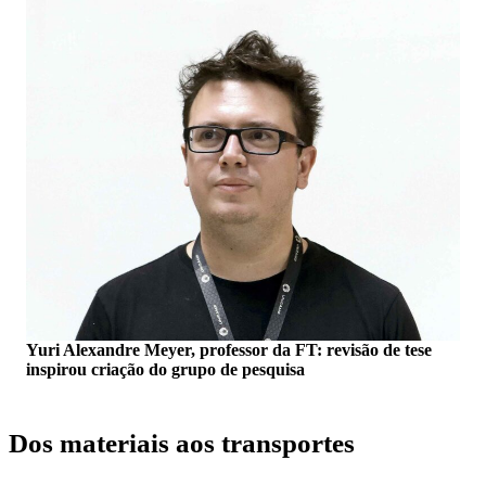
Yuri Alexandre Meyer, professor da FT: revisão de tese
inspirou criação do grupo de pesquisa
Dos materiais aos transportes