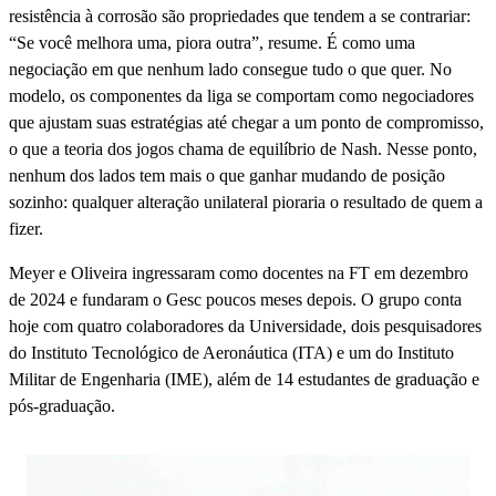
resistência à corrosão são propriedades que tendem a se contrariar:
“Se você melhora uma, piora outra”, resume. É como uma
negociação em que nenhum lado consegue tudo o que quer. No
modelo, os componentes da liga se comportam como negociadores
que ajustam suas estratégias até chegar a um ponto de compromisso,
o que a teoria dos jogos chama de equilíbrio de Nash. Nesse ponto,
nenhum dos lados tem mais o que ganhar mudando de posição
sozinho: qualquer alteração unilateral pioraria o resultado de quem a
fizer.
Meyer e Oliveira ingressaram como docentes na FT em dezembro
de 2024 e fundaram o Gesc poucos meses depois. O grupo conta
hoje com quatro colaboradores da Universidade, dois pesquisadores
do Instituto Tecnológico de Aeronáutica (ITA) e um do Instituto
Militar de Engenharia (IME), além de 14 estudantes de graduação e
pós-graduação.