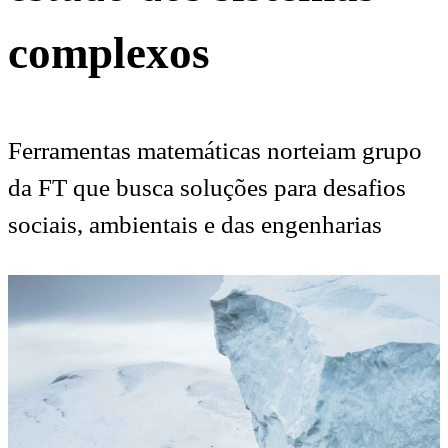
complexos
Ferramentas matemáticas norteiam grupo
da FT que busca soluções para desafios
sociais, ambientais e das engenharias