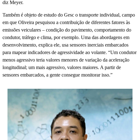
diz Meyer.
Também é objeto de estudo do Gesc o transporte individual, campo
em que Oliveira pesquisou a contribuição de diferentes fatores às
emissões veiculares – condição do pavimento, comportamento do
condutor, tráfego e clima, por exemplo. Uma das abordagens em
desenvolvimento, explica ele, usa sensores inerciais embarcados
para mapear indicadores de agressividade ao volante. “Um condutor
menos agressivo teria valores menores de variação da aceleração
longitudinal; um mais agressivo, valores maiores. A partir de
sensores embarcados, a gente consegue monitorar isso.”