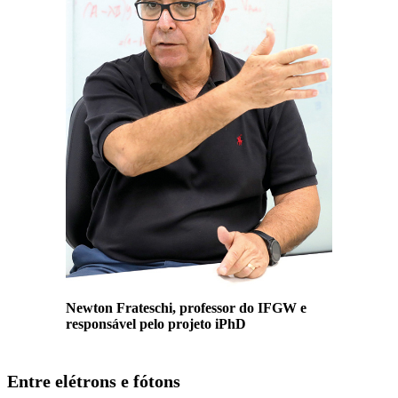
Newton Frateschi, professor do IFGW e
responsável pelo projeto iPhD
Entre elétrons e fótons