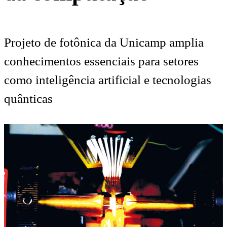
Projeto de fotônica da Unicamp amplia
conhecimentos essenciais para setores
como inteligência artificial e tecnologias
quânticas