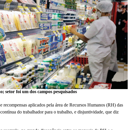
; setor foi um dos campos pesquisados
o e recompensas aplicados pela área de Recursos Humanos (RH) das
contínua do trabalhador para o trabalho, e disjuntividade, que diz