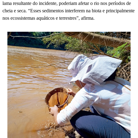
lama resultante do incidente, poderiam afetar o rio nos períodos de
cheia e seca. “Esses sedimentos interferem na biota e principalmente
nos ecossistemas aquáticos e terrestres”, afirma.