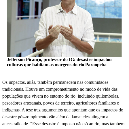
Jefferson Picanço, professor do IG: desastre impactou
culturas que habitam as margens do rio Paraopeba
Os impactos, aliás, também permanecem nas comunidades
tradicionais. Houve um comprometimento no modo de vida das
populações que vivem no entorno do rio, incluindo quilombolas,
pescadores artesanais, povos de terreiro, agricultores familiares e
indígenas. A tese traz argumentos que apontam que os impactos do
desastre pós-rompimento vão além da lama: eles atingem a
ancestralidade. “Esse desastre é imposto não só ao rio, mas também