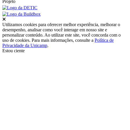
Projeto
Fechar
Utilizamos cookies para oferecer melhor experiência, melhorar o
desempenho, analisar como você interage em nosso site e
personalizar conteúdo. Ao utilizar este site, você concorda com o
uso de cookies. Para mais informações, consulte a
Política de
Privacidade da Unicamp
.
Estou ciente
Ir para o topo