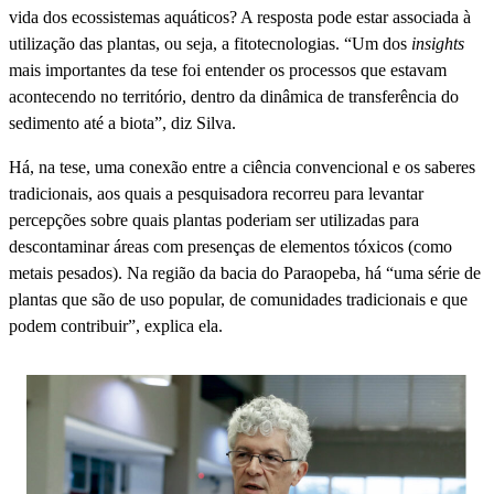
vida dos ecossistemas aquáticos? A resposta pode estar associada à
utilização das plantas, ou seja, a fitotecnologias. “Um dos
insights
mais importantes da tese foi entender os processos que estavam
acontecendo no território, dentro da dinâmica de transferência do
sedimento até a biota”, diz Silva.
Há, na tese, uma conexão entre a ciência convencional e os saberes
tradicionais, aos quais a pesquisadora recorreu para levantar
percepções sobre quais plantas poderiam ser utilizadas para
descontaminar áreas com presenças de elementos tóxicos (como
metais pesados). Na região da bacia do Paraopeba, há “uma série de
plantas que são de uso popular, de comunidades tradicionais e que
podem contribuir”, explica ela.