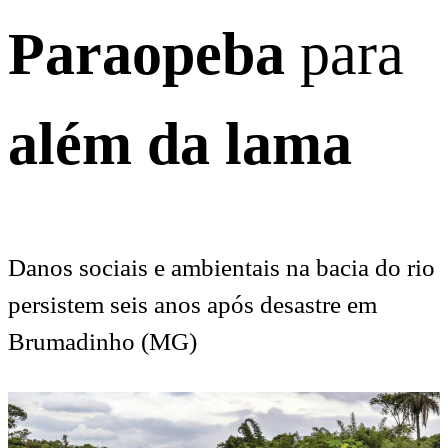
Paraopeba
para
além da lama
Danos sociais e ambientais na bacia do rio
persistem seis anos após desastre em
Brumadinho (MG)