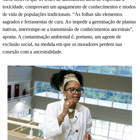
toxicidade, comprovam um apagamento de conhecimentos e modos
de vida de populações tradicionais. “As folhas são elementos
sagrados e ferramentas de cura. Ao impedir a germinação de plantas
nativas, interrompe-se a transmissão de conhecimentos ancestrais”,
aponta. A contaminação ambiental é, portanto, um agente de
exclusão social, na medida em que os moradores perdem sua
conexão com a ancestralidade.