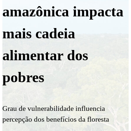
amazônica impacta
mais cadeia
alimentar dos
pobres
Grau de vulnerabilidade influencia
percepção dos benefícios da floresta