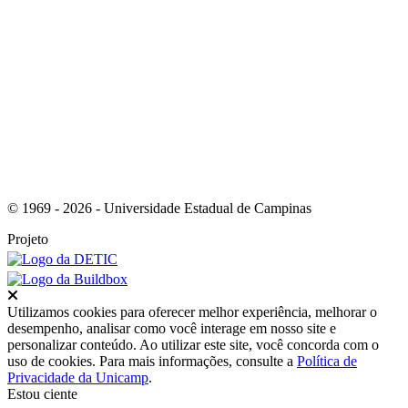
Link para o RSS
© 1969 - 2026 - Universidade Estadual de Campinas
Projeto
Fechar
Utilizamos cookies para oferecer melhor experiência, melhorar o
desempenho, analisar como você interage em nosso site e
personalizar conteúdo. Ao utilizar este site, você concorda com o
uso de cookies. Para mais informações, consulte a
Política de
Privacidade da Unicamp
.
Estou ciente