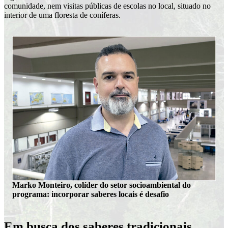
comunidade, nem visitas públicas de escolas no local, situado no
interior de uma floresta de coníferas.
Marko Monteiro, colíder do setor socioambiental do
programa: incorporar saberes locais é desafio
Em busca dos saberes tradicionais