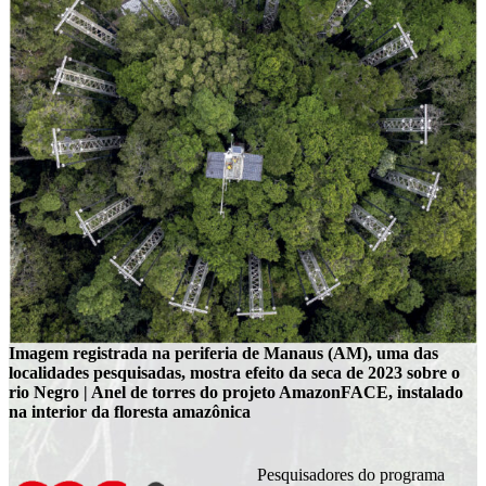
Imagem registrada na periferia de Manaus (AM), uma das
localidades pesquisadas, mostra efeito da seca de 2023 sobre o
rio Negro | Anel de torres do projeto AmazonFACE, instalado
na interior da floresta amazônica
Pesquisadores do programa