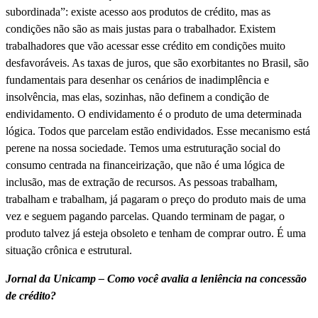
subordinada”: existe acesso aos produtos de crédito, mas as
condições não são as mais justas para o trabalhador. Existem
trabalhadores que vão acessar esse crédito em condições muito
desfavoráveis. As taxas de juros, que são exorbitantes no Brasil, são
fundamentais para desenhar os cenários de inadimplência e
insolvência, mas elas, sozinhas, não definem a condição de
endividamento. O endividamento é o produto de uma determinada
lógica. Todos que parcelam estão endividados. Esse mecanismo está
perene na nossa sociedade. Temos uma estruturação social do
consumo centrada na financeirização, que não é uma lógica de
inclusão, mas de extração de recursos. As pessoas trabalham,
trabalham e trabalham, já pagaram o preço do produto mais de uma
vez e seguem pagando parcelas. Quando terminam de pagar, o
produto talvez já esteja obsoleto e tenham de comprar outro. É uma
situação crônica e estrutural.
Jornal da Unicamp – Como você avalia a leniência na concessão
de crédito?