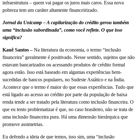
infraestrutura – quem vai pagar os juros mais caros. Essa nova
pobreza tem um caráter altamente financeirizado.
Jornal da Unicamp – A capilarização do crédito gerou também
uma “inclusão subordinada”, como você reflete. O que isso
significa?
Kauê Santos –
Na literatura da economia, o termo “inclusão
financeira” geralmente é positivado. Nesse sentido, sujeitos que não
estavam bancarizados ou acessando produtos de crédito formal
agora estão. Isso está baseado em algumas experiências bem-
sucedidas de bancos populares, no Sudeste Asiático e na Índia.
Acontece que o termo é maior do que essas experiências. Tudo que
está ligado ao acesso ao crédito por parte da população de baixa
renda tende a ser tratado pela literatura como inclusão financeira. O
que eu tento problematizar é que, no caso brasileiro, não se trata de
uma inclusão financeira pura. Há uma dimensão hierárquica que
promove assimetrias.
Eu defendo a ideia de que temos, isso sim, uma “inclusão