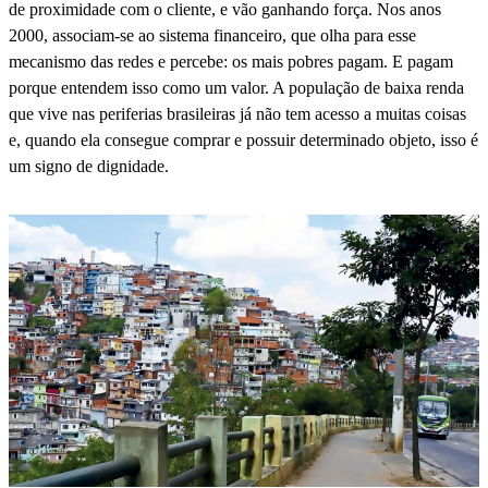
de proximidade com o cliente, e vão ganhando força. Nos anos
2000, associam-se ao sistema financeiro, que olha para esse
mecanismo das redes e percebe: os mais pobres pagam. E pagam
porque entendem isso como um valor. A população de baixa renda
que vive nas periferias brasileiras já não tem acesso a muitas coisas
e, quando ela consegue comprar e possuir determinado objeto, isso é
um signo de dignidade.