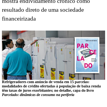
mostra endividamento crônico como
resultado direto de uma sociedade
financeirizada
Refrigeradores com anúncio de venda em 15 parcelas:
modalidades de crédito ofertadas à população de baixa renda
têm taxas de juros exorbitantes; no detalhe, capa do livro
Parcelado: dinâmicas de consumo na periferia