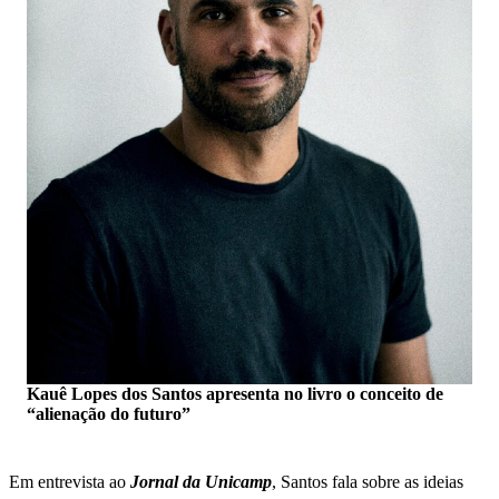
Kauê Lopes dos Santos apresenta no livro o conceito de
“alienação do futuro”
Em entrevista ao
Jornal da Unicamp
, Santos fala sobre as ideias