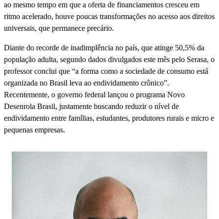
ao mesmo tempo em que a oferta de financiamentos cresceu em
ritmo acelerado, houve poucas transformações no acesso aos direitos
universais, que permanece precário.
Diante do recorde de inadimplência no país, que atinge 50,5% da
população adulta, segundo dados divulgados este mês pelo Serasa, o
professor conclui que “a forma como a sociedade de consumo está
organizada no Brasil leva ao endividamento crônico”.
Recentemente, o governo federal lançou o programa Novo
Desenrola Brasil, justamente buscando reduzir o nível de
endividamento entre famílias, estudantes, produtores rurais e micro e
pequenas empresas.