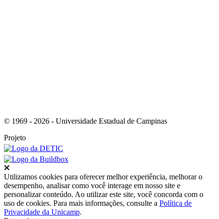
Link para o RSS
© 1969 - 2026 - Universidade Estadual de Campinas
Projeto
Fechar
Utilizamos cookies para oferecer melhor experiência, melhorar o
desempenho, analisar como você interage em nosso site e
personalizar conteúdo. Ao utilizar este site, você concorda com o
uso de cookies. Para mais informações, consulte a
Política de
Privacidade da Unicamp
.