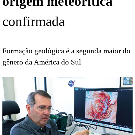
origem meteorítica
confirmada
Formação geológica é a segunda maior do
gênero da América do Sul