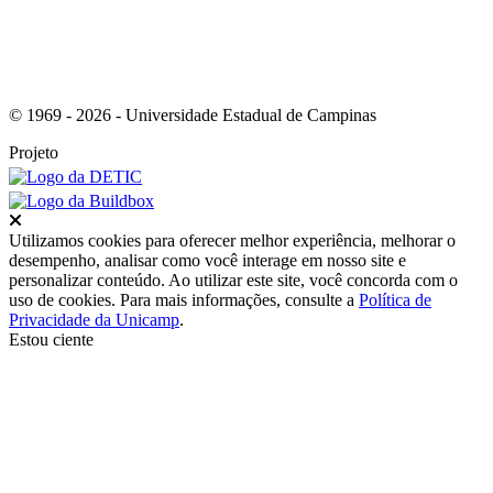
© 1969 - 2026 - Universidade Estadual de Campinas
Projeto
Fechar
Utilizamos cookies para oferecer melhor experiência, melhorar o
desempenho, analisar como você interage em nosso site e
personalizar conteúdo. Ao utilizar este site, você concorda com o
uso de cookies. Para mais informações, consulte a
Política de
Privacidade da Unicamp
.
Estou ciente
Ir para o topo