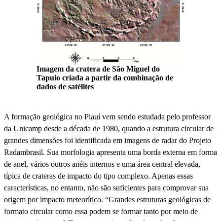
Imagem da cratera de São Miguel do
Tapuio criada a partir da combinação de
dados de satélites
A formação geológica no Piauí vem sendo estudada pelo professor
da Unicamp desde a década de 1980, quando a estrutura circular de
grandes dimensões foi identificada em imagens de radar do Projeto
Radambrasil. Sua morfologia apresenta uma borda externa em forma
de anel, vários outros anéis internos e uma área central elevada,
típica de crateras de impacto do tipo complexo. Apenas essas
características, no entanto, não são suficientes para comprovar sua
origem por impacto meteorítico. “Grandes estruturas geológicas de
formato circular como essa podem se formar tanto por meio de