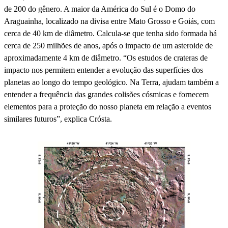
de 200 do gênero. A maior da América do Sul é o Domo do
Araguainha, localizado na divisa entre Mato Grosso e Goiás, com
cerca de 40 km de diâmetro. Calcula-se que tenha sido formada há
cerca de 250 milhões de anos, após o impacto de um asteroide de
aproximadamente 4 km de diâmetro. “Os estudos de crateras de
impacto nos permitem entender a evolução das superfícies dos
planetas ao longo do tempo geológico. Na Terra, ajudam também a
entender a frequência das grandes colisões cósmicas e fornecem
elementos para a proteção do nosso planeta em relação a eventos
similares futuros”, explica Crósta.