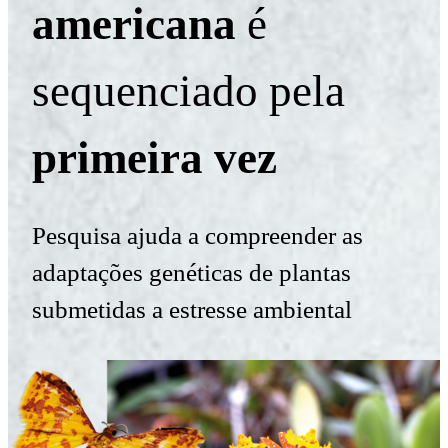
americana
é
sequenciado pela
primeira vez
Pesquisa ajuda a compreender as
adaptações genéticas de plantas
submetidas a estresse ambiental