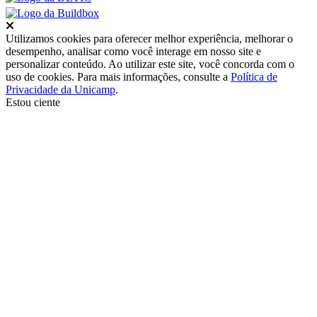
Fechar
Utilizamos cookies para oferecer melhor experiência, melhorar o
desempenho, analisar como você interage em nosso site e
personalizar conteúdo. Ao utilizar este site, você concorda com o
uso de cookies. Para mais informações, consulte a
Política de
Privacidade da Unicamp
.
Estou ciente
Ir para o topo