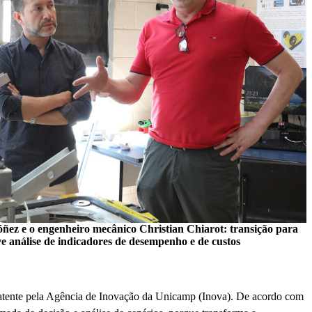
ñez e o engenheiro mecânico Christian Chiarot: transição para
e análise de indicadores de desempenho e de custos
patente pela Agência de Inovação da Unicamp (Inova). De acordo com