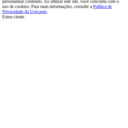
personalizar conteúdo. Ao utilizar este site, você concorda com o
uso de cookies. Para mais informações, consulte a
Política de
Privacidade da Unicamp
.
Estou ciente
Ir para o topo