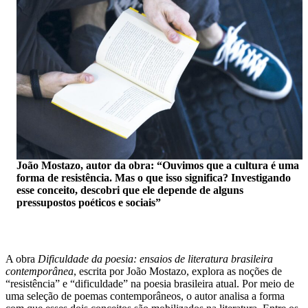
João Mostazo, autor da obra: “Ouvimos que a cultura é uma
forma de resistência. Mas o que isso significa? Investigando
esse conceito, descobri que ele depende de alguns
pressupostos poéticos e sociais”
A obra
Dificuldade da poesia: ensaios de literatura brasileira
contemporânea
, escrita por João Mostazo, explora as noções de
“resistência” e “dificuldade” na poesia brasileira atual. Por meio de
uma seleção de poemas contemporâneos, o autor analisa a forma