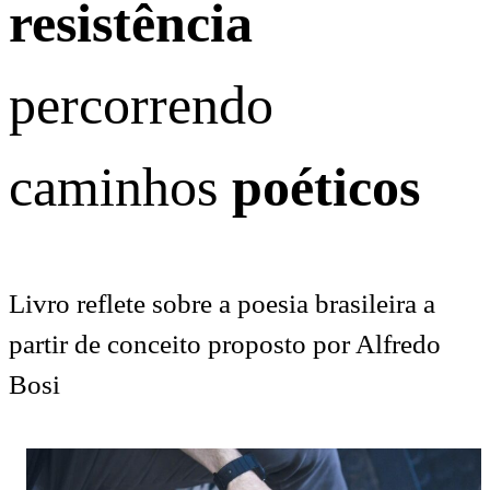
resistência
percorrendo
caminhos
poéticos
Livro reflete sobre a poesia brasileira a
partir de conceito proposto por Alfredo
Bosi