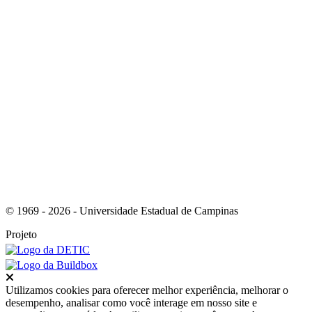
Link para o RSS
© 1969 - 2026 - Universidade Estadual de Campinas
Projeto
Fechar
Utilizamos cookies para oferecer melhor experiência, melhorar o
desempenho, analisar como você interage em nosso site e