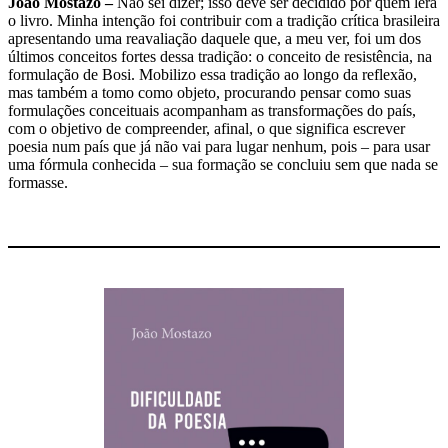
João Mostazo –
Não sei dizer; isso deve ser decidido por quem lerá
o livro. Minha intenção foi contribuir com a tradição crítica brasileira
apresentando uma reavaliação daquele que, a meu ver, foi um dos
últimos conceitos fortes dessa tradição: o conceito de resistência, na
formulação de Bosi. Mobilizo essa tradição ao longo da reflexão,
mas também a tomo como objeto, procurando pensar como suas
formulações conceituais acompanham as transformações do país,
com o objetivo de compreender, afinal, o que significa escrever
poesia num país que já não vai para lugar nenhum, pois – para usar
uma fórmula conhecida – sua formação se concluiu sem que nada se
formasse.