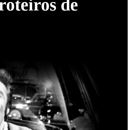
roteiros de