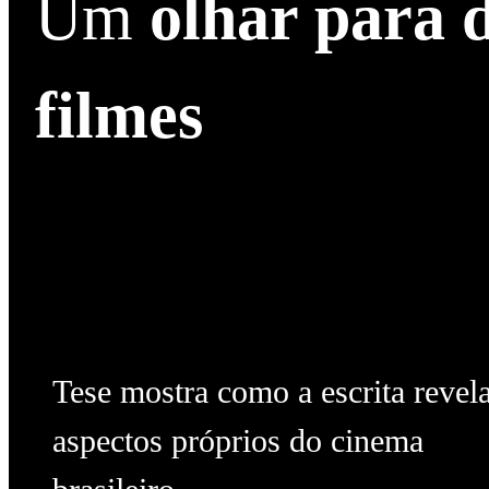
Um
olhar para 
filmes
Tese mostra como a escrita revel
aspectos próprios do cinema