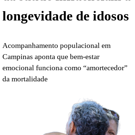
longevidade de idosos
Acompanhamento populacional em
Campinas aponta que bem-estar
emocional funciona como “amortecedor”
da mortalidade