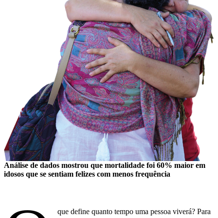
Análise de dados mostrou que mortalidade foi 60% maior em
idosos que se sentiam felizes com menos frequência
que define quanto tempo uma pessoa viverá? Para