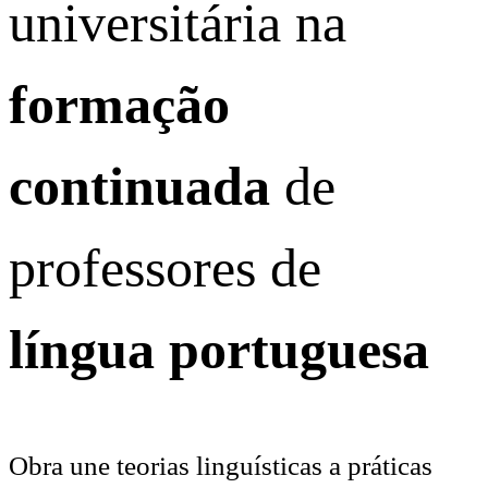
universitária na
formação
continuada
de
professores de
língua portuguesa
Obra une teorias linguísticas a práticas