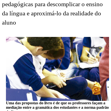
pedagógicas para descomplicar o ensino
da língua e aproximá-lo da realidade do
aluno
Uma das propostas do livro é de que os professores façam a
mediação entre a gramática dos estudantes e a norma-padrão