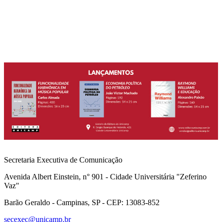
Secretaria Executiva de Comunicação
Avenida Albert Einstein, n° 901 - Cidade Universitária "Zeferino
Vaz"
Barão Geraldo - Campinas, SP - CEP: 13083-852
secexec@unicamp.br