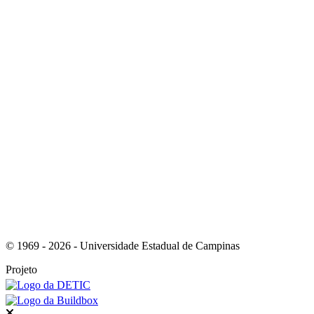
Link para o Youtube
Link para o RSS
© 1969 - 2026 - Universidade Estadual de Campinas
Projeto
Fechar