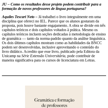
JU – Como os resultados desse projeto podem contribuir para a
formação de novos professores de língua portuguesa?
Aquiles Tescari Neto –
Já trabalhei o livro integralmente em uma
disciplina que ofereci no IEL. Parece que os alunos gostaram da
proposta, pois houve bastante engajamento. A obra se divide em três
capítulos teóricos e dois capítulos voltados à prática. Mesmo os
capítulos teóricos incluem seções dedicadas à metodologia de ensino
de gramática — tanto da norma-padrão quanto da análise linguística.
Os dois últimos capítulos mostram como as habilidades da BNCC
podem ser desenvolvidas, inclusive aproveitando o conteúdo do
livro didático. Acredito que esse livro, publicado pela Editora da
Unicamp na
Série Extensão Universitária
, pode contribuir de
maneira significativa para os cursos de licenciatura em Letras.