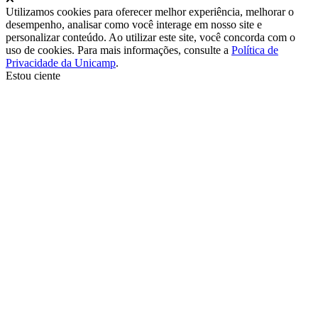
Utilizamos cookies para oferecer melhor experiência, melhorar o
desempenho, analisar como você interage em nosso site e
personalizar conteúdo. Ao utilizar este site, você concorda com o
uso de cookies. Para mais informações, consulte a
Política de
Privacidade da Unicamp
.
Estou ciente
Ir para o topo