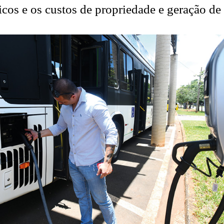
os e os custos de propriedade e geração de 