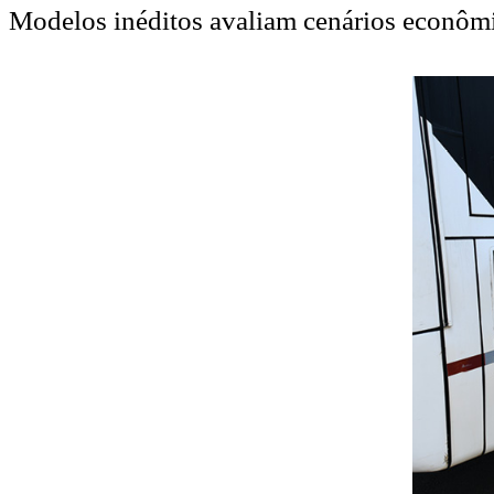
Modelos inéditos avaliam cenários econômic