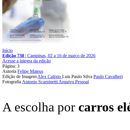
Início
Edição 738
|
Campinas, 02 a 16 de março de 2026
Acesse a íntegra da edição
Página: 3
Autoria
Felipe Mateus
Edição de Imagem
Alex Calixto
Luis Paulo Silva
Paulo Cavalheri
Fotografia
Antonio Scarpinetti
Arquivo Pessoal
A escolha por
carros el