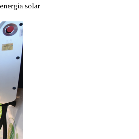
energia solar