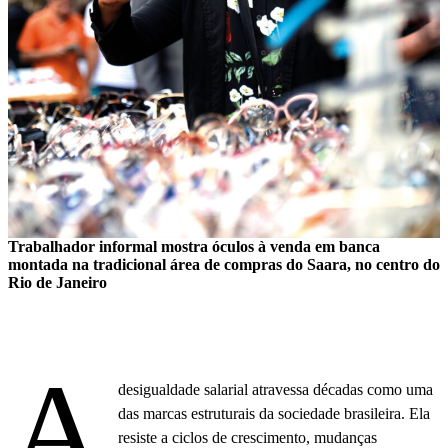
Trabalhador informal mostra óculos à venda em banca
montada na tradicional área de compras do Saara, no centro do
Rio de Janeiro
A
desigualdade salarial atravessa décadas como uma
das marcas estruturais da sociedade brasileira. Ela
resiste a ciclos de crescimento, mudanças