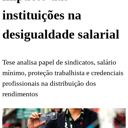
instituições na
desigualdade salarial
Tese analisa papel de sindicatos, salário
mínimo, proteção trabalhista e credenciais
profissionais na distribuição dos
rendimentos