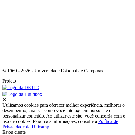
Link para o RSS
© 1969 - 2026 - Universidade Estadual de Campinas
Projeto
Fechar
Utilizamos cookies para oferecer melhor experiência, melhorar o
desempenho, analisar como você interage em nosso site e
personalizar conteúdo. Ao utilizar este site, você concorda com o
uso de cookies. Para mais informações, consulte a
Política de
Privacidade da Unicamp
.
Estou ciente