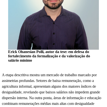
Erick Ohanesian Polli, autor da tese: em defesa do
fortalecimento da formalização e da valorização do
salário mínimo
A etapa descritiva mostra um mercado de trabalho marcado por
assimetrias profundas. Setores de baixa remuneração, como a
agricultura informal, apresentam alguns dos maiores índices de
desigualdade, revelando que baixos salários não impedem grande
dispersão interna. Na outra ponta, áreas de informação e educação
combinam remunerações médias mais altas com desigualdade