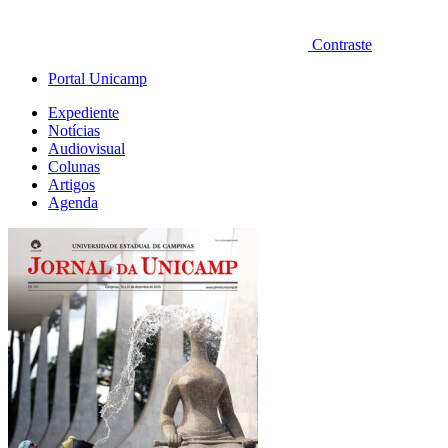
Contraste
Portal Unicamp
Expediente
Notícias
Audiovisual
Colunas
Artigos
Agenda