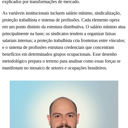
explicados por transformações de mercado.
As variáveis institucionais incluem salário mínimo, sindicalização,
proteção trabalhista e sistema de profissões. Cada elemento opera
em um ponto distinto da estrutura distributiva. O salário mínimo atua
principalmente na base; os sindicatos tendem a organizar faixas
salariais internas; a proteção trabalhista cria fronteiras entre vínculos;
e o sistema de profissões estrutura credenciais que concentram
benefícios em determinados grupos ocupacionais. Esse desenho
metodológico prepara o terreno para analisar como essas forças se
manifestam no mosaico de setores e ocupações brasileiros.