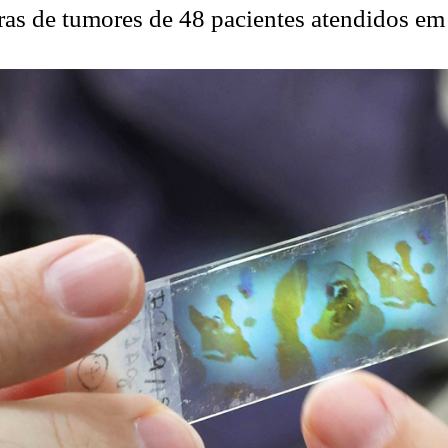
ras de tumores de 48 pacientes atendidos em 