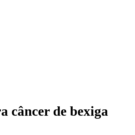
ra câncer de bexiga