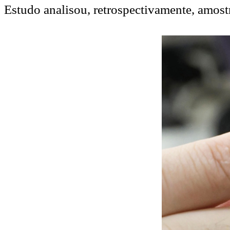
Estudo analisou, retrospectivamente, amost