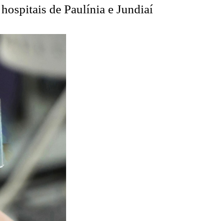
hospitais de Paulínia e Jundiaí