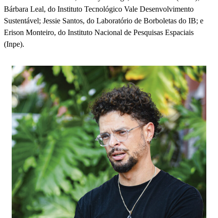
Bárbara Leal, do Instituto Tecnológico Vale Desenvolvimento
Sustentável; Jessie Santos, do Laboratório de Borboletas do IB; e
Erison Monteiro, do Instituto Nacional de Pesquisas Espaciais
(Inpe).