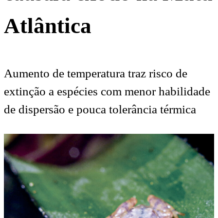
Atlântica
Aumento de temperatura traz risco de
extinção a espécies com menor habilidade
de dispersão e pouca tolerância térmica