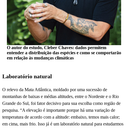
O autor do estudo, Cleber Chaves: dados permitem
entender a distribuição das espécies e como se comportarão
em relação às mudanças climáticas
Laboratório natural
O relevo da Mata Atlântica, moldado por uma sucessão de
montanhas de baixas e médias altitudes, entre o Nordeste e o Rio
Grande do Sul, foi fator decisivo para sua escolha como região de
pesquisa. “A elevação é importante porque há uma variação de
temperatura de acordo com a altitude: embaixo, temos mais calor;
em cima, mais frio. Isso já é um laboratório natural para estudarmos