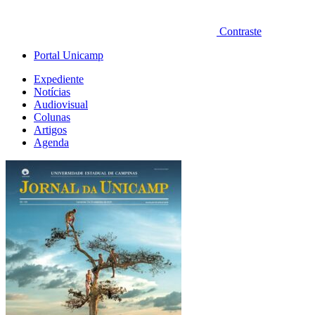
Contraste
Portal Unicamp
Expediente
Notícias
Audiovisual
Colunas
Artigos
Agenda