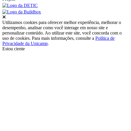
Fechar
Utilizamos cookies para oferecer melhor experiência, melhorar o
desempenho, analisar como você interage em nosso site e
personalizar conteúdo. Ao utilizar este site, você concorda com o
uso de cookies. Para mais informações, consulte a
Política de
Privacidade da Unicamp
.
Estou ciente
Ir para o topo