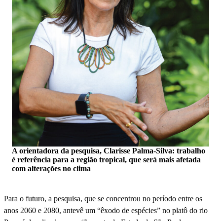
A orientadora da pesquisa, Clarisse Palma-Silva: trabalho
é referência para a região tropical, que será mais afetada
com alterações no clima
Para o futuro, a pesquisa, que se concentrou no período entre os
anos 2060 e 2080, antevê um “êxodo de espécies” no platô do rio