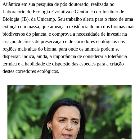
Atlântica em sua pesquisa de pós-doutorado, realizada no
Laboratório de Ecologia Evolutiva e Genômica do Instituto de
Biologia (IB), da Unicamp. Seu trabalho alerta para o risco de uma
extinção em massa, que ameaça a existência de um dos biomas mais
biodiversos do planeta, e comprova a necessidade de investir na
criação de áreas de preservação e de corredores ecológicos nas
regiões mais altas do bioma, para onde os animais podem se
dispersar. Indica, ainda, a importância de considerar a tolerância
térmica e a habilidade de dispersão das espécies para a criação
destes corredores ecológicos.