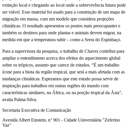
extinção local e chegando ao local onde a sobrevivência futura pode
ser viável. Esse material foi usado para a construção de um mapa de
migração em massa, com um modelo que considera projeções
climáticas. O resultado apresentou os pontos mais preocupantes e
também os destinos para onde plantas e animais devem migrar, na
medida em que a temperatura subir – como a Serra do Espinhaço.
Para a supervisora da pesquisa, o trabalho de Chaves contribui para
ampliar o entendimento acerca dos efeitos do aquecimento global
sobre os trópicos, assunto que carece de estudos. “É um trabalho
ícone para a biota da região tropical, que será a mais afetada com as
mudanças climáticas. Esperamos que este estudo possa servir de
inspiração para trabalhos em outras regiões do mundo com
características similares, na África, ou na porção tropical da Ásia”,
avalia Palma-Silva.
Secretaria Executiva de Comunicação
Avenida Albert Einstein, n° 901 - Cidade Universitária "Zeferino
Vaz"