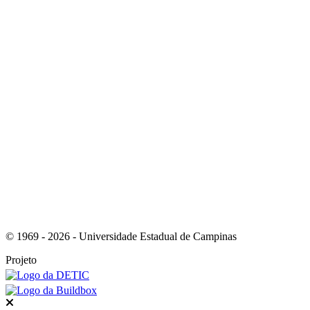
Link para o Youtube
Link para o RSS
© 1969 - 2026 - Universidade Estadual de Campinas
Projeto
Fechar