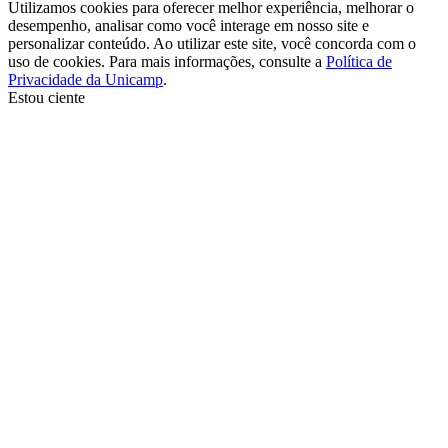
Utilizamos cookies para oferecer melhor experiência, melhorar o
desempenho, analisar como você interage em nosso site e
personalizar conteúdo. Ao utilizar este site, você concorda com o
uso de cookies. Para mais informações, consulte a
Política de
Privacidade da Unicamp
.
Estou ciente
Ir para o topo