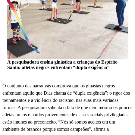
A pesquisadora ensina ginástica a crianças do Espírito
Santo: atletas negros enfrentam “dupla exigência”
O conjunto das narrativas comprova que os ginastas negros
enfrentam aquilo que Dias chama de “dupla exigência”: o rigor dos
treinamentos e a violência do racismo, nas suas mais variadas
formas. A pesquisadora salienta o fato de que nem mesmo os poucos
atletas pretos e pardos provenientes de classes sociais privilegiadas
estão imunes ao preconceito. “Nós só somos aceitos em um
ambiente de brancos porque somos campeões”, afirma a