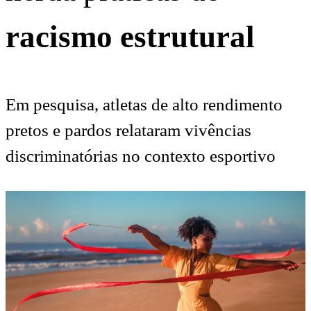
racismo estrutural
Em pesquisa, atletas de alto rendimento
pretos e pardos relataram vivências
discriminatórias no contexto esportivo