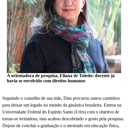
A orientadora de pesquisa, Eliana de Toledo: docente já
havia se envolvido com direitos humanos
Seguindo o conselho de sua mãe, Dias procurou outros caminhos
para deixar um legado no mundo da ginástica brasileira. Entrou na
Universidade Federal do Espírito Santo (Ufes) com o objetivo de
tornar-se treinadora, mas acabou descobrindo o gosto pela pesquisa.
Depois de concluir a graduação e o mestrado em educação física,