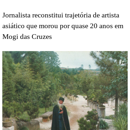
Jornalista reconstitui trajetória de artista
asiático que morou por quase 20 anos em
Mogi das Cruzes