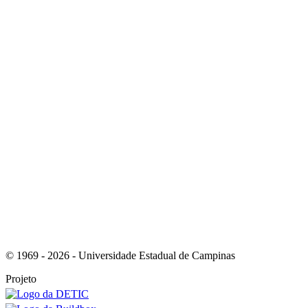
Link para o Youtube
Link para o RSS
© 1969 - 2026 - Universidade Estadual de Campinas
Projeto