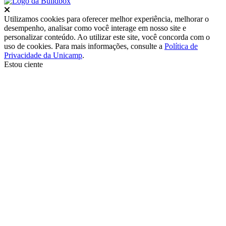
Fechar
Utilizamos cookies para oferecer melhor experiência, melhorar o
desempenho, analisar como você interage em nosso site e
personalizar conteúdo. Ao utilizar este site, você concorda com o
uso de cookies. Para mais informações, consulte a
Política de
Privacidade da Unicamp
.
Estou ciente
Ir para o topo