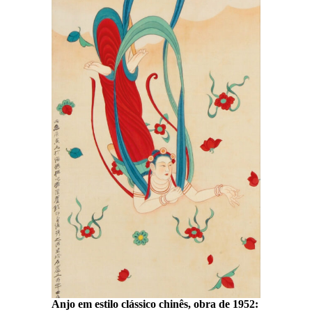
Anjo em estilo clássico chinês, obra de 1952: