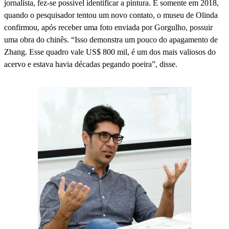
jornalista, fez-se possível identificar a pintura. E somente em 2018,
quando o pesquisador tentou um novo contato, o museu de Olinda
confirmou, após receber uma foto enviada por Gorgulho, possuir
uma obra do chinês. “Isso demonstra um pouco do apagamento de
Zhang. Esse quadro vale US$ 800 mil, é um dos mais valiosos do
acervo e estava havia décadas pegando poeira”, disse.