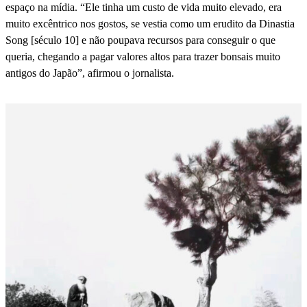
espaço na mídia. “Ele tinha um custo de vida muito elevado, era
muito excêntrico nos gostos, se vestia como um erudito da Dinastia
Song [século 10] e não poupava recursos para conseguir o que
queria, chegando a pagar valores altos para trazer bonsais muito
antigos do Japão”, afirmou o jornalista.