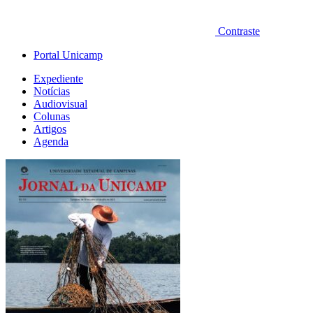
Contraste
Portal Unicamp
Expediente
Notícias
Audiovisual
Colunas
Artigos
Agenda