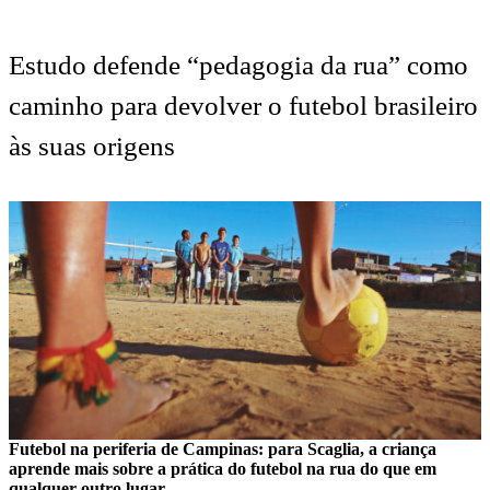
Estudo defende “pedagogia da rua” como
caminho para devolver o futebol brasileiro
às suas origens
Futebol na periferia de Campinas: para Scaglia, a criança
aprende mais sobre a prática do futebol na rua do que em
qualquer outro lugar