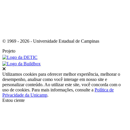
© 1969 - 2026 - Universidade Estadual de Campinas
Projeto
Fechar
Utilizamos cookies para oferecer melhor experiência, melhorar o
desempenho, analisar como você interage em nosso site e
personalizar conteúdo. Ao utilizar este site, você concorda com o
uso de cookies. Para mais informações, consulte a
Política de
Privacidade da Unicamp
.
Estou ciente
Ir para o topo