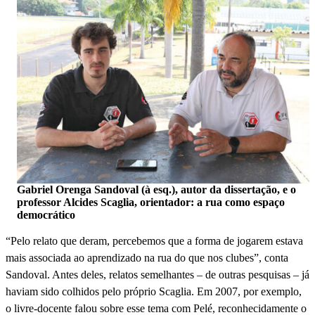
Gabriel Orenga Sandoval (à esq.), autor da dissertação, e o
professor Alcides Scaglia, orientador: a rua como espaço
democrático
“Pelo relato que deram, percebemos que a forma de jogarem estava
mais associada ao aprendizado na rua do que nos clubes”, conta
Sandoval. Antes deles, relatos semelhantes – de outras pesquisas – já
haviam sido colhidos pelo próprio Scaglia. Em 2007, por exemplo,
o livre-docente falou sobre esse tema com Pelé, reconhecidamente o