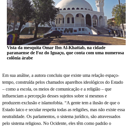
Vista da mesquita Omar Ibn Al-Khattab, na cidade
paranaense de Foz do Iguaçu, que conta com uma numerosa
colônia árabe
Em sua análise, a autora concluiu que existe uma relação espaço-
tempo, construída pelos chamados aparelhos ideológicos do Estado
– como a escola, os meios de comunicação e a religião – que
influenciam a percepção desses sujeitos sobre si mesmos e
produzem exclusão e islamofobia. “A gente tem a ilusão de que o
Estado laico e secular respeita todas as religiões, mas não existe essa
neutralidade. Os parlamentos, o sistema jurídico, são atravessados
pelo sistema religioso. No Ocidente, eles têm como padrão o