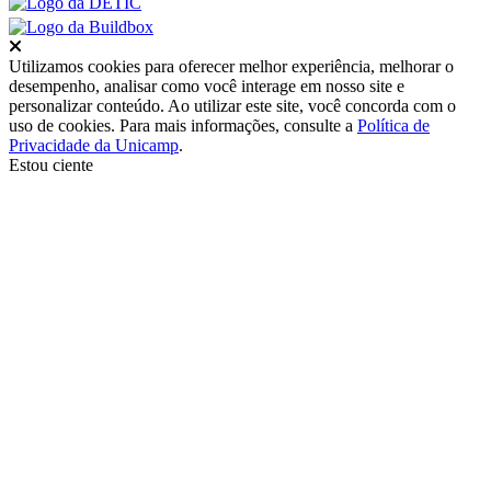
Fechar
Utilizamos cookies para oferecer melhor experiência, melhorar o
desempenho, analisar como você interage em nosso site e
personalizar conteúdo. Ao utilizar este site, você concorda com o
uso de cookies. Para mais informações, consulte a
Política de
Privacidade da Unicamp
.
Estou ciente
Ir para o topo