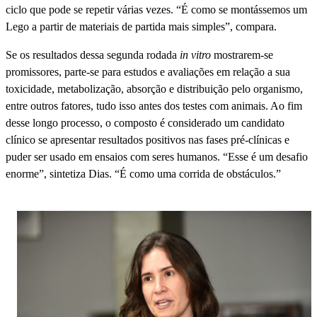
ciclo que pode se repetir várias vezes. “É como se montássemos um
Lego a partir de materiais de partida mais simples”, compara.
Se os resultados dessa segunda rodada
in vitro
mostrarem-se
promissores, parte-se para estudos e avaliações em relação a sua
toxicidade, metabolização, absorção e distribuição pelo organismo,
entre outros fatores, tudo isso antes dos testes com animais. Ao fim
desse longo processo, o composto é considerado um candidato
clínico se apresentar resultados positivos nas fases pré-clínicas e
puder ser usado em ensaios com seres humanos. “Esse é um desafio
enorme”, sintetiza Dias. “É como uma corrida de obstáculos.”