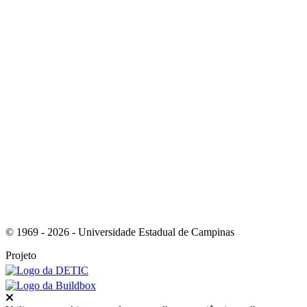
Link para o Youtube
Link para o RSS
© 1969 - 2026 - Universidade Estadual de Campinas
Projeto
Fechar