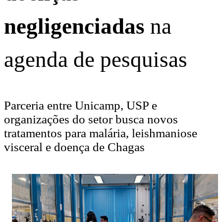
negligenciadas
na
agenda de pesquisas
Parceria entre Unicamp, USP e
organizações do setor busca novos
tratamentos para malária, leishmaniose
visceral e doença de Chagas