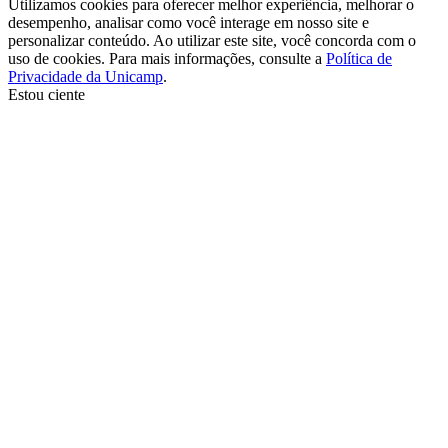
Utilizamos cookies para oferecer melhor experiência, melhorar o
desempenho, analisar como você interage em nosso site e
personalizar conteúdo. Ao utilizar este site, você concorda com o
uso de cookies. Para mais informações, consulte a
Política de
Privacidade da Unicamp
.
Estou ciente
Ir para o topo