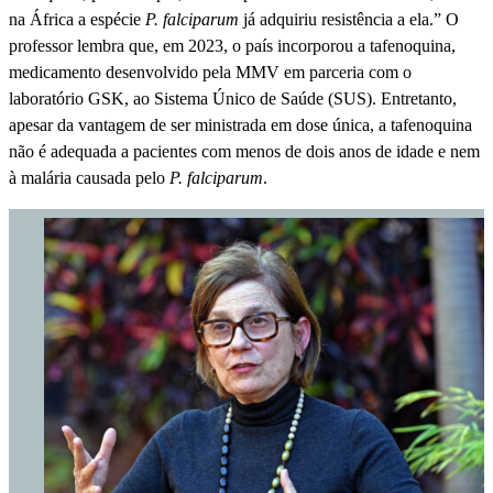
na África a espécie
P. falciparum
já adquiriu resistência a ela.” O
professor lembra que, em 2023, o país incorporou a tafenoquina,
medicamento desenvolvido pela MMV em parceria com o
laboratório GSK, ao Sistema Único de Saúde (SUS). Entretanto,
apesar da vantagem de ser ministrada em dose única, a tafenoquina
não é adequada a pacientes com menos de dois anos de idade e nem
à malária causada pelo
P. falciparum
.