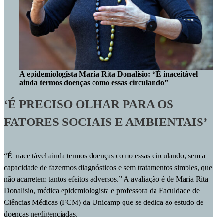
A epidemiologista Maria Rita Donalisio: “É inaceitável
ainda termos doenças como essas circulando”
‘É PRECISO OLHAR PARA OS
FATORES SOCIAIS E AMBIENTAIS’
“É inaceitável ainda termos doenças como essas circulando, sem a
capacidade de fazermos diagnósticos e sem tratamentos simples, que
não acarretem tantos efeitos adversos.” A avaliação é de Maria Rita
Donalisio, médica epidemiologista e professora da Faculdade de
Ciências Médicas (FCM) da Unicamp que se dedica ao estudo de
doenças negligenciadas.