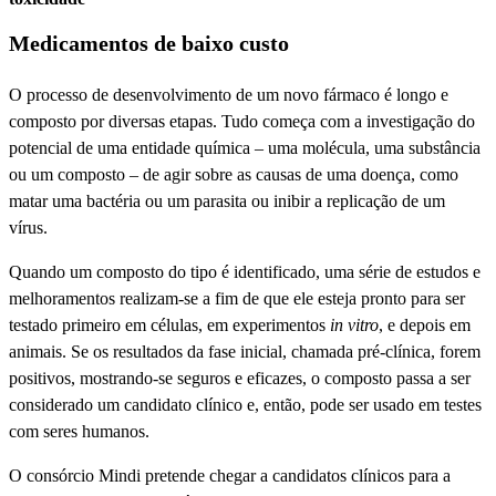
Medicamentos de baixo custo
O processo de desenvolvimento de um novo fármaco é longo e
composto por diversas etapas. Tudo começa com a investigação do
potencial de uma entidade química – uma molécula, uma substância
ou um composto – de agir sobre as causas de uma doença, como
matar uma bactéria ou um parasita ou inibir a replicação de um
vírus.
Quando um composto do tipo é identificado, uma série de estudos e
melhoramentos realizam-se a fim de que ele esteja pronto para ser
testado primeiro em células, em experimentos
in vitro
, e depois em
animais. Se os resultados da fase inicial, chamada pré-clínica, forem
positivos, mostrando-se seguros e eficazes, o composto passa a ser
considerado um candidato clínico e, então, pode ser usado em testes
com seres humanos.
O consórcio Mindi pretende chegar a candidatos clínicos para a