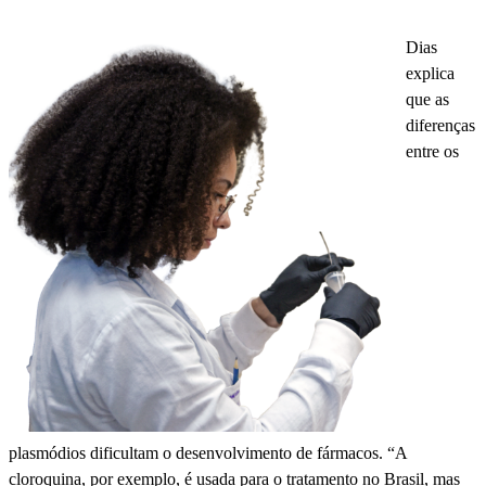
Dias
explica
que as
diferenças
entre os
plasmódios dificultam o desenvolvimento de fármacos. “A
cloroquina, por exemplo, é usada para o tratamento no Brasil, mas