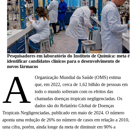
Pesquisadores em laboratório do Instituto de Química: meta é
identificar candidatos clínicos para o desenvolvimento de
novos fármacos
A
Organização Mundial da Saúde (OMS) estima
que, em 2022, cerca de 1,62 bilhão de pessoas em
todo o mundo sofreram com os efeitos das
chamadas doenças tropicais negligenciadas. Os
dados são do Relatório Global de Doenças
Tropicais Negligenciadas, publicado em maio de 2024. O número
aponta uma redução de 26% no número de casos em relação a 2010,
uma cifra, porém, ainda longe da meta de diminuir em 90% a