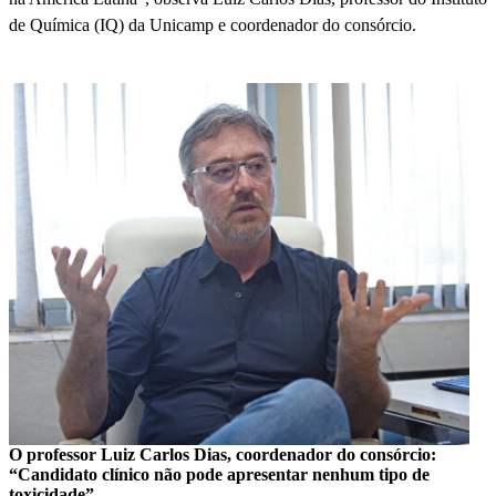
de Química (IQ) da Unicamp e coordenador do consórcio.
O professor Luiz Carlos Dias, coordenador do consórcio:
“Candidato clínico não pode apresentar nenhum tipo de
toxicidade”