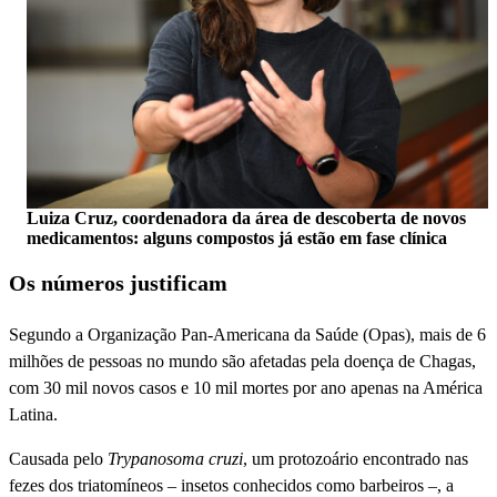
Luiza Cruz, coordenadora da área de descoberta de novos
medicamentos: alguns compostos já estão em fase clínica
Os números justificam
Segundo a Organização Pan-Americana da Saúde (Opas), mais de 6
milhões de pessoas no mundo são afetadas pela doença de Chagas,
com 30 mil novos casos e 10 mil mortes por ano apenas na América
Latina.
Causada pelo
Trypanosoma cruzi
, um protozoário encontrado nas
fezes dos triatomíneos – insetos conhecidos como barbeiros –, a