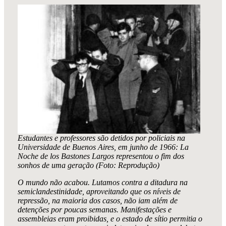
Estudantes e professores são detidos por policiais na
Universidade de Buenos Aires, em junho de 1966: La
Noche de los Bastones Largos representou o fim dos
sonhos de uma geração (Foto: Reprodução)
O mundo não acabou. Lutamos contra a ditadura na
semiclandestinidade, aproveitando que os níveis de
repressão, na maioria dos casos, não iam além de
detenções por poucas semanas. Manifestações e
assembleias eram proibidas, e o estado de sítio permitia o