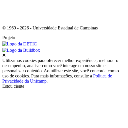
© 1969 - 2026 - Universidade Estadual de Campinas
Projeto
Fechar
Utilizamos cookies para oferecer melhor experiência, melhorar o
desempenho, analisar como você interage em nosso site e
personalizar conteúdo. Ao utilizar este site, você concorda com o
uso de cookies. Para mais informações, consulte a
Política de
Privacidade da Unicamp
.
Estou ciente
Ir para o topo