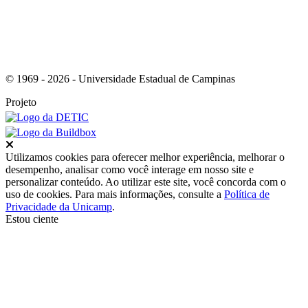
© 1969 - 2026 - Universidade Estadual de Campinas
Projeto
Fechar
Utilizamos cookies para oferecer melhor experiência, melhorar o
desempenho, analisar como você interage em nosso site e
personalizar conteúdo. Ao utilizar este site, você concorda com o
uso de cookies. Para mais informações, consulte a
Política de
Privacidade da Unicamp
.
Estou ciente
Ir para o topo