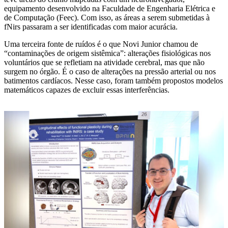
equipamento desenvolvido na Faculdade de Engenharia Elétrica e
de Computação (Feec). Com isso, as áreas a serem submetidas à
fNirs passaram a ser identificadas com maior acurácia.
Uma terceira fonte de ruídos é o que Novi Junior chamou de
“contaminações de origem sistêmica”: alterações fisiológicas nos
voluntários que se refletiam na atividade cerebral, mas que não
surgem no órgão. É o caso de alterações na pressão arterial ou nos
batimentos cardíacos. Nesse caso, foram também propostos modelos
matemáticos capazes de excluir essas interferências.