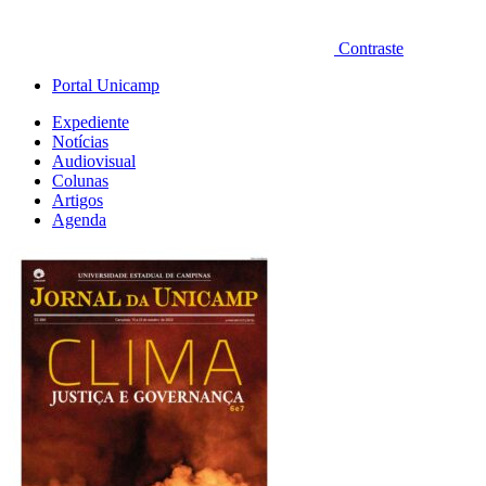
Contraste
Portal Unicamp
Expediente
Notícias
Audiovisual
Colunas
Artigos
Agenda