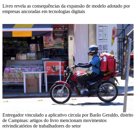
Livro revela as consequências da expansão de modelo adotado por
empresas ancoradas em tecnologias digitais
Entregador vinculado a aplicativo circula por Barão Geraldo, distrito
de Campinas: artigos do livro mencionam movimentos
reivindicatórios de trabalhadores do setor