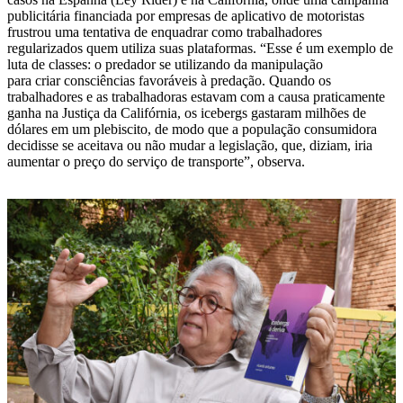
publicitária financiada por empresas de aplicativo de motoristas
frustrou uma tentativa de enquadrar como trabalhadores
regularizados quem utiliza suas plataformas. “Esse é um exemplo de
luta de classes: o predador se utilizando da manipulação
para criar consciências favoráveis à predação. Quando os
trabalhadores e as trabalhadoras estavam com a causa praticamente
ganha na Justiça da Califórnia, os icebergs gastaram milhões de
dólares em um plebiscito, de modo que a população consumidora
decidisse se aceitava ou não mudar a legislação, que, diziam, iria
aumentar o preço do serviço de transporte”, observa.