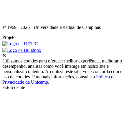
© 1969 - 2026 - Universidade Estadual de Campinas
Projeto
Fechar
Utilizamos cookies para oferecer melhor experiência, melhorar o
desempenho, analisar como você interage em nosso site e
personalizar conteúdo. Ao utilizar este site, você concorda com o
uso de cookies. Para mais informações, consulte a
Política de
Privacidade da Unicamp
.
Estou ciente
Ir para o topo