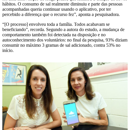
hábitos. O consumo de sal realmente diminuiu e parte das pessoas
acompanhadas queria continuar usando o aplicativo, por ter
percebido a diferença que o recurso fez”, aponta a pesquisadora.
“[O processo] envolveu toda a família. Todos acabavam se
beneficiando”, recorda. Segundo a autora do estudo, a mudança de
comportamento também foi detectada na disposição e no
autoconhecimento dos voluntários: no final da pesquisa, 93% diziam
consumir no máximo 3 gramas de sal adicionado, contra 53% no
início.