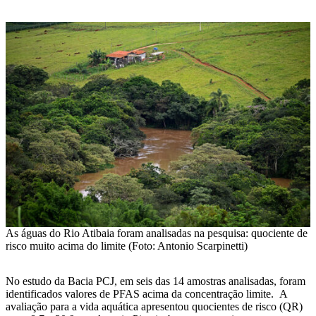
As águas do Rio Atibaia foram analisadas na pesquisa: quociente de
risco muito acima do limite (Foto: Antonio Scarpinetti)
No estudo da Bacia PCJ, em seis das 14 amostras analisadas, foram
identificados valores de PFAS acima da concentração limite. A
avaliação para a vida aquática apresentou quocientes de risco (QR)