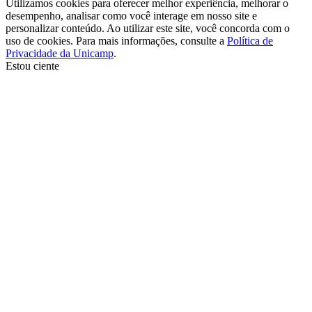
Utilizamos cookies para oferecer melhor experiência, melhorar o
desempenho, analisar como você interage em nosso site e
personalizar conteúdo. Ao utilizar este site, você concorda com o
uso de cookies. Para mais informações, consulte a
Política de
Privacidade da Unicamp
.
Estou ciente
Ir para o topo