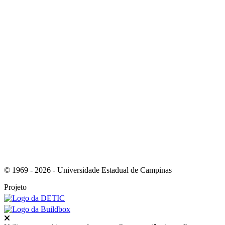
Link para o Youtube
Link para o RSS
© 1969 - 2026 - Universidade Estadual de Campinas
Projeto
Fechar