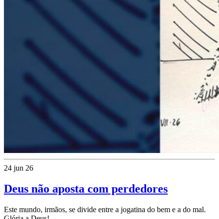
24 jun 26
Deus não aposta com perdedores
Este mundo, irmãos, se divide entre a jogatina do bem e a do mal.
Glória a Deus!