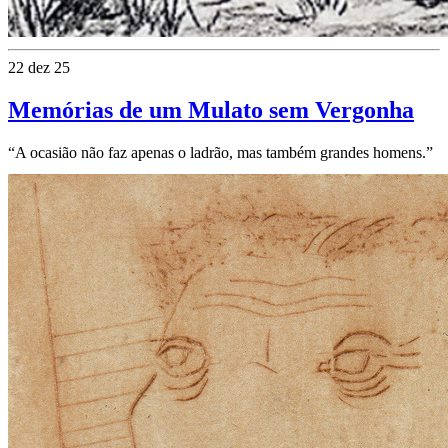
22 dez 25
Memórias de um Mulato sem Vergonha
“A ocasião não faz apenas o ladrão, mas também grandes homens.”