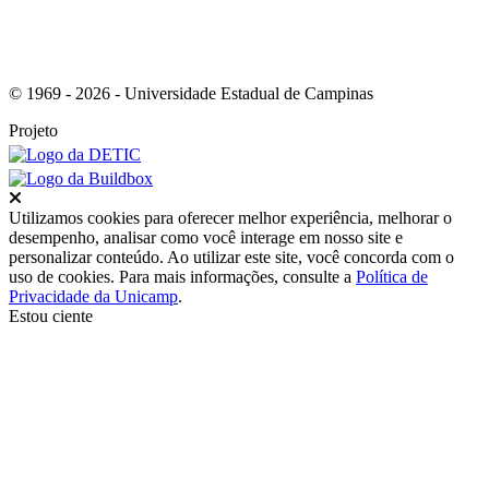
© 1969 - 2026 - Universidade Estadual de Campinas
Projeto
Fechar
Utilizamos cookies para oferecer melhor experiência, melhorar o
desempenho, analisar como você interage em nosso site e
personalizar conteúdo. Ao utilizar este site, você concorda com o
uso de cookies. Para mais informações, consulte a
Política de
Privacidade da Unicamp
.
Estou ciente
Ir para o topo