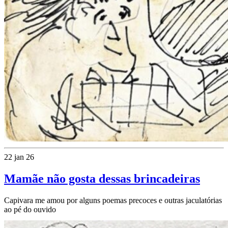
22 jan 26
Mamãe não gosta dessas brincadeiras
Capivara me amou por alguns poemas precoces e outras jaculatórias
ao pé do ouvido