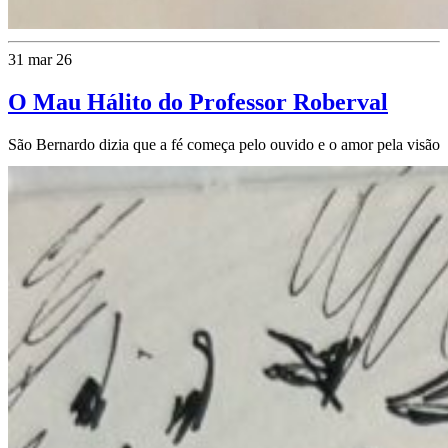
31 mar 26
O Mau Hálito do Professor Roberval
São Bernardo dizia que a fé começa pelo ouvido e o amor pela visão