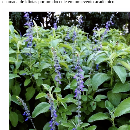
chamada de idiotas por um docente em um evento acadêmico."