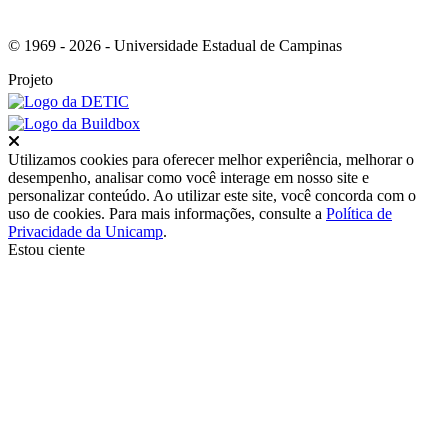
© 1969 - 2026 - Universidade Estadual de Campinas
Projeto
Fechar
Utilizamos cookies para oferecer melhor experiência, melhorar o
desempenho, analisar como você interage em nosso site e
personalizar conteúdo. Ao utilizar este site, você concorda com o
uso de cookies. Para mais informações, consulte a
Política de
Privacidade da Unicamp
.
Estou ciente
Ir para o topo