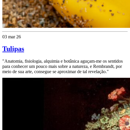
03 mar 26
Tulipas
"Anatomia, fisiologia, alquimia e botânica aguçam-me os sentidos
para conhecer um pouco mais sobre a natureza, e Rembrandt, por
meio de sua arte, consegue se aproximar de tal revelação."