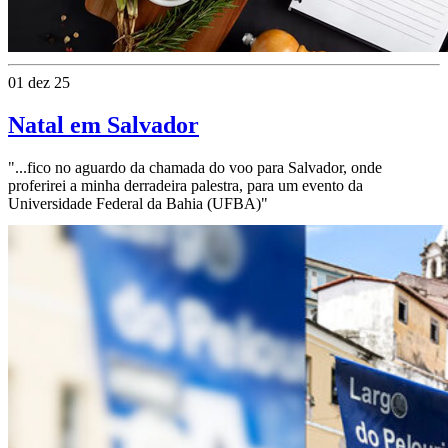
01 dez 25
Natal em Salvador
"...fico no aguardo da chamada do voo para Salvador, onde
proferirei a minha derradeira palestra, para um evento da
Universidade Federal da Bahia (UFBA)"