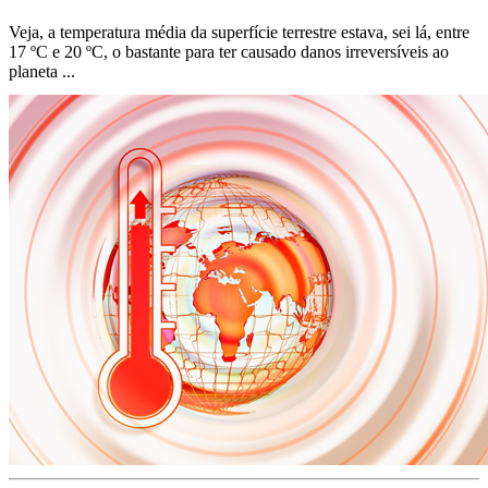
Veja, a temperatura média da superfície terrestre estava, sei lá, entre
17 ºC e 20 ºC, o bastante para ter causado danos irreversíveis ao
planeta ...