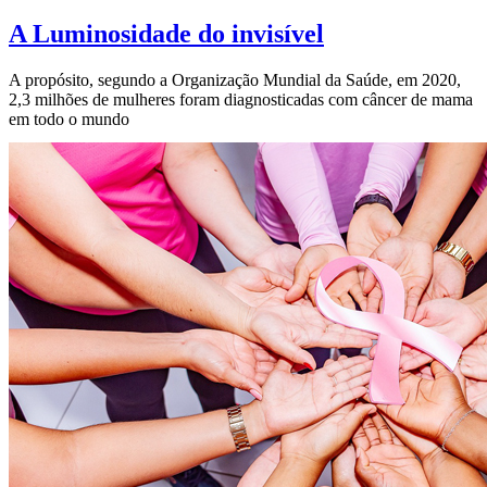
A Luminosidade do invisível
A propósito, segundo a Organização Mundial da Saúde, em 2020,
2,3 milhões de mulheres foram diagnosticadas com câncer de mama
em todo o mundo