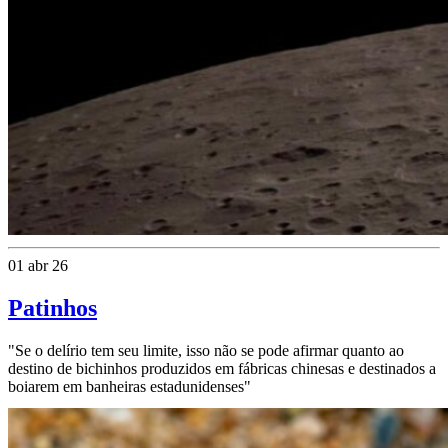
01 abr 26
Patinhos
"Se o delírio tem seu limite, isso não se pode afirmar quanto ao
destino de bichinhos produzidos em fábricas chinesas e destinados a
boiarem em banheiras estadunidenses"