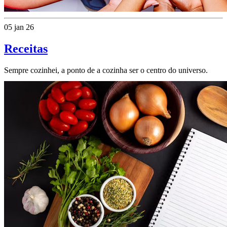
05 jan 26
Receitas
Sempre cozinhei, a ponto de a cozinha ser o centro do universo.