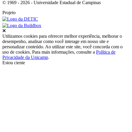
© 1969 - 2026 - Universidade Estadual de Campinas
Projeto
Fechar
Utilizamos cookies para oferecer melhor experiência, melhorar o
desempenho, analisar como você interage em nosso site e
personalizar conteúdo. Ao utilizar este site, você concorda com o
uso de cookies. Para mais informações, consulte a
Política de
Privacidade da Unicamp
.
Estou ciente
Ir para o topo